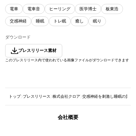
電車
電車音
ヒーリング
医学博士
板東浩
交感神経
睡眠
トレ眠
癒し
眠り
ダウンロード
プレスリリース素材
このプレスリリース内で使われている画像ファイルがダウンロードできます
トップ
プレスリリース
株式会社クロア
交感神経を刺激し睡眠の質を
会社概要