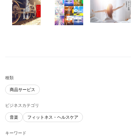
種類
商品サービス
ビジネスカテゴリ
音楽
フィットネス・ヘルスケア
キーワード