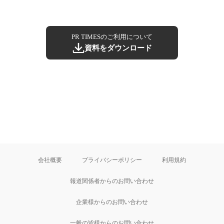
PR TIMESのご利用について
資料をダウンロード
会社概要
プライバシーポリシー
利用規約
報道関係者からのお問い合わせ
企業様からのお問い合わせ
一般の皆様からのお問い合わせ