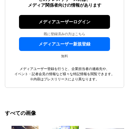
メディア関係者向けの情報があります
メディアユーザーログイン
既に登録済みの方はこちら
メディアユーザー新規登録
無料
メディアユーザー登録を行うと、企業担当者の連絡先や、
イベント・記者会見の情報など様々な特記情報を閲覧できます。
※内容はプレスリリースにより異なります。
すべての画像