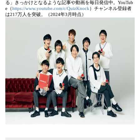
る」きっかけとなるような記事や動画を毎日発信中。YouTub
e（
https://www.youtube.com/c/QuizKnock
）チャンネル登録者
は217万人を突破。（2024年3月時点）