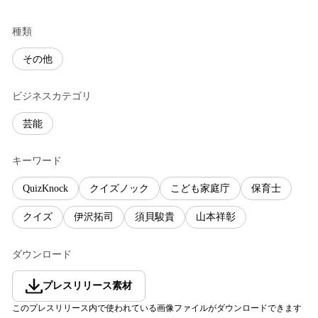
種類
その他
ビジネスカテゴリ
芸能
キーワード
QuizKnock
クイズノック
こども家庭庁
保育士
クイズ
伊沢拓司
須貝駿貴
山本祥彰
ダウンロード
プレスリリース素材
このプレスリリース内で使われている画像ファイルがダウンロードできます