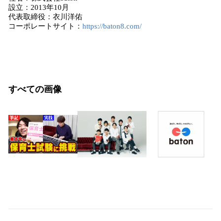
設立：2013年10月
代表取締役：衣川洋佑
コーポレートサイト：
https://baton8.com/
すべての画像