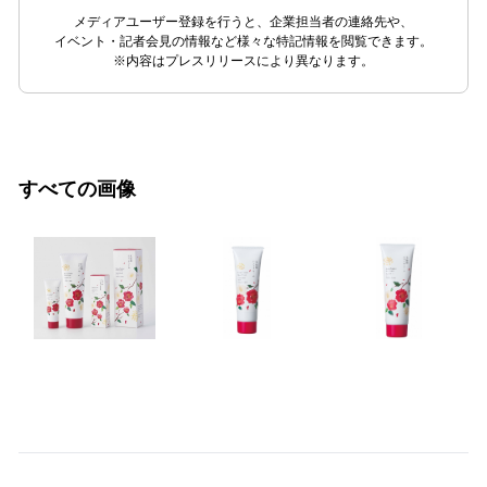
メディアユーザー登録を行うと、企業担当者の連絡先や、
イベント・記者会見の情報など様々な特記情報を閲覧できます。
※内容はプレスリリースにより異なります。
すべての画像