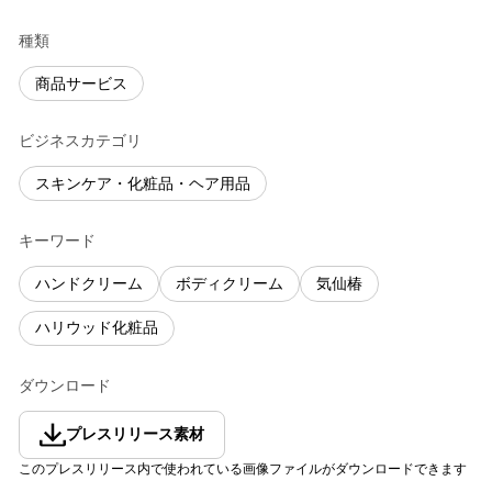
種類
商品サービス
ビジネスカテゴリ
スキンケア・化粧品・ヘア用品
キーワード
ハンドクリーム
ボディクリーム
気仙椿
ハリウッド化粧品
ダウンロード
プレスリリース素材
このプレスリリース内で使われている画像ファイルがダウンロードできます