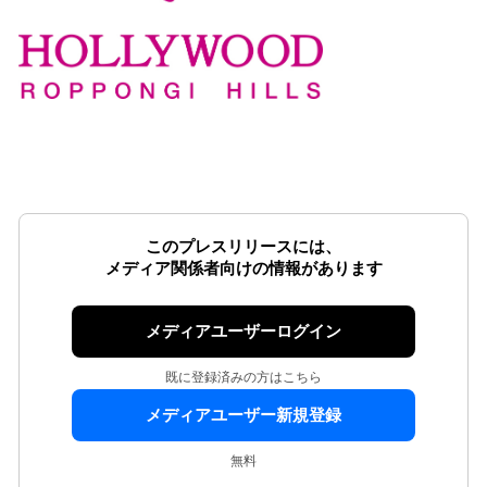
このプレスリリースには、
メディア関係者向けの情報があります
メディアユーザーログイン
既に登録済みの方はこちら
メディアユーザー新規登録
無料