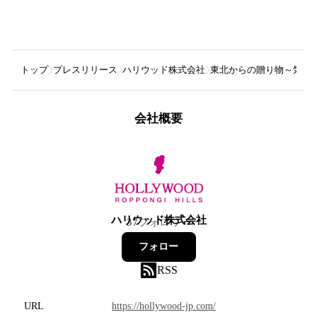
トップ
プレスリリース
ハリウッド株式会社
東北からの贈り物～気仙
会社概要
ハリウッド株式会社
37
フォロワー
フォロー
RSS
URL
https://hollywood-jp.com/