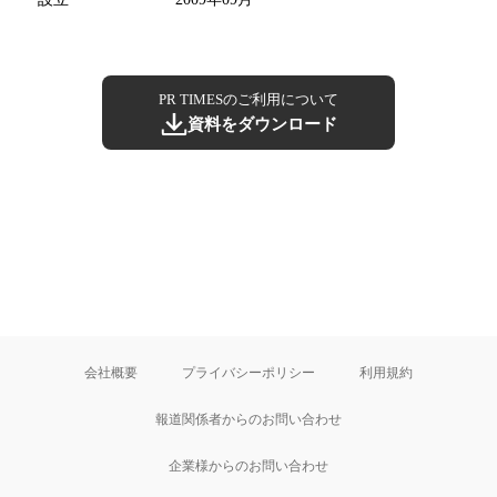
PR TIMESのご利用について
資料をダウンロード
会社概要
プライバシーポリシー
利用規約
報道関係者からのお問い合わせ
企業様からのお問い合わせ