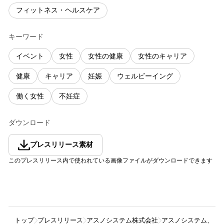
フィットネス・ヘルスケア
キーワード
イベント
女性
女性の健康
女性のキャリア
健康
キャリア
妊娠
ウェルビーイング
働く女性
不妊症
ダウンロード
プレスリリース素材
このプレスリリース内で使われている画像ファイルがダウンロードできます
トップ
プレスリリース
アスノシステム株式会社
アスノシステム、東洋