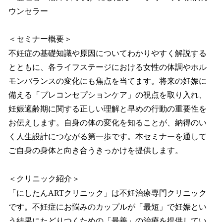
ウンセラー
＜セミナー概要＞
不妊症の基礎知識や原因についてわかりやすく解説する
とともに、各ライフステージにおける女性の体調やホル
モンバランスの変化にも焦点を当てます。将来の妊娠に
備える「プレコンセプションケア」の視点を取り入れ、
妊娠適齢期に関する正しい理解と早めの行動の重要性を
お伝えします。自身の体の変化を知ることが、納得のい
く人生設計につながる第一歩です。本セミナーを通して
ご自身の身体と向き合うきっかけを提供します。
＜クリニック紹介＞
「にしたんARTクリニック」は不妊治療専門クリニック
です。不妊症にお悩みのカップルが「最短」で妊娠とい
う結果にたどりつくための「最善」の治療を提供してい