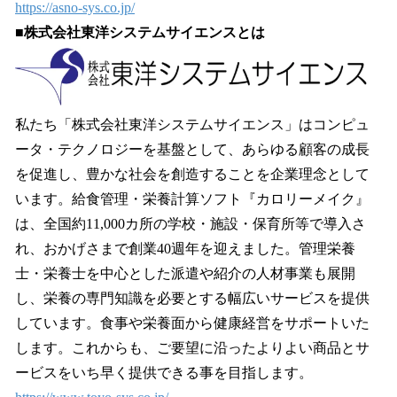
https://asno-sys.co.jp/
■株式会社東洋システムサイエンスとは
私たち「株式会社東洋システムサイエンス」はコンピュ
ータ・テクノロジーを基盤として、あらゆる顧客の成長
を促進し、豊かな社会を創造することを企業理念として
います。給食管理・栄養計算ソフト『カロリーメイク』
は、全国約11,000カ所の学校・施設・保育所等で導入さ
れ、おかげさまで創業40週年を迎えました。管理栄養
士・栄養士を中心とした派遣や紹介の人材事業も展開
し、栄養の専門知識を必要とする幅広いサービスを提供
しています。食事や栄養面から健康経営をサポートいた
します。これからも、ご要望に沿ったよりよい商品とサ
ービスをいち早く提供できる事を目指します。