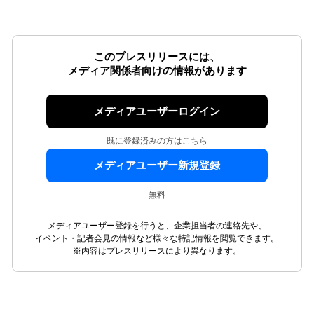
このプレスリリースには、
メディア関係者向けの情報があります
メディアユーザーログイン
既に登録済みの方はこちら
メディアユーザー新規登録
無料
メディアユーザー登録を行うと、企業担当者の連絡先や、
イベント・記者会見の情報など様々な特記情報を閲覧できます。
※内容はプレスリリースにより異なります。