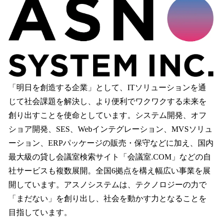
「明日を創造する企業」として、ITソリューションを通
じて社会課題を解決し、より便利でワクワクする未来を
創り出すことを使命としています。システム開発、オフ
ショア開発、SES、Webインテグレーション、MVSソリュ
ーション、ERPパッケージの販売・保守などに加え、国内
最大級の貸し会議室検索サイト「会議室.COM」などの自
社サービスも複数展開。全国6拠点を構え幅広い事業を展
開しています。アスノシステムは、テクノロジーの力で
「まだない」を創り出し、社会を動かす力となることを
目指しています。