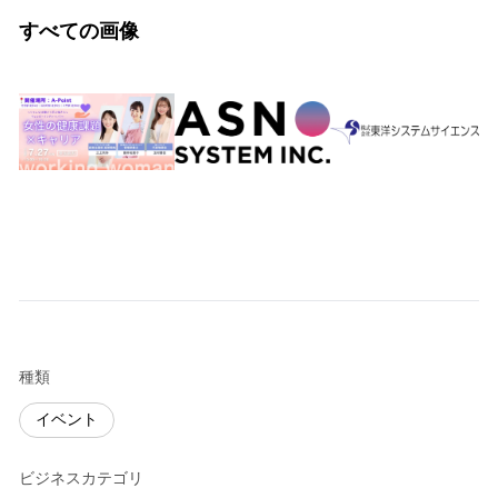
すべての画像
種類
イベント
ビジネスカテゴリ