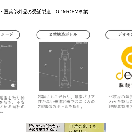
・医薬部外品の受託製造、ODM/OEM事業