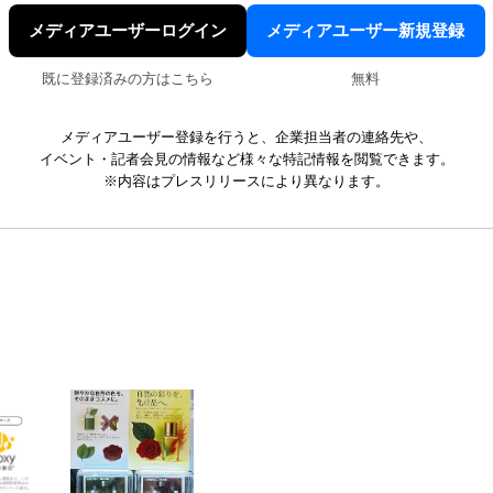
メディアユーザーログイン
メディアユーザー新規登録
既に登録済みの方はこちら
無料
メディアユーザー登録を行うと、企業担当者の連絡先や、
イベント・記者会見の情報など様々な特記情報を閲覧できます。
※内容はプレスリリースにより異なります。