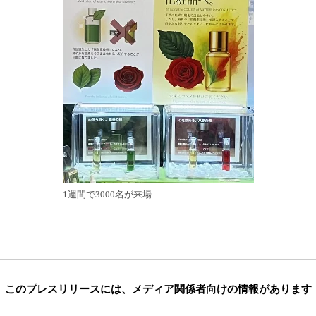
1週間で3000名が来場
このプレスリリースには、
メディア関係者向けの情報があります