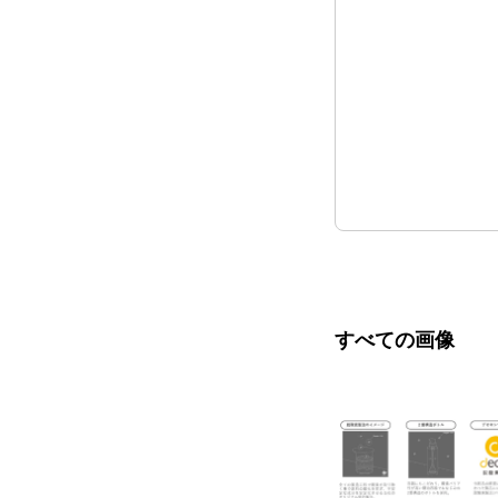
すべての画像