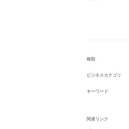
種類
ビジネスカテゴリ
キーワード
関連リンク