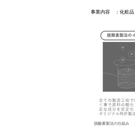
事業内容 ：化粧品
脱酸素製法の仕組み