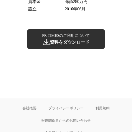
資本金
4億5280万円
設立
2016年06月
PR TIMESのご利用について
資料をダウンロード
会社概要
プライバシーポリシー
利用規約
報道関係者からのお問い合わせ