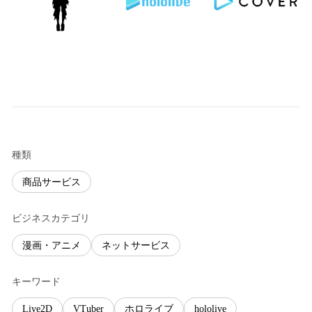
種類
商品サービス
ビジネスカテゴリ
漫画・アニメ
ネットサービス
キーワード
Live2D
VTuber
ホロライブ
hololive