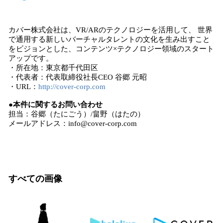
カバー株式会社は、VR/ARのテクノロジーを活用して、 世界
で通用する新しいバーチャルタレントの文化を生み出すこと
をビジョンとした、コンテンツ×テクノロジー領域のスタート
アップです。
・所在地：東京都千代田区
・代表者：代表取締役社長CEO 谷郷 元昭
・URL：
http://cover-corp.com
●本件に関するお問い合わせ
担当：谷郷（たにごう）/畠野（はたの）
メールアドレス：info@cover-corp.com
すべての画像