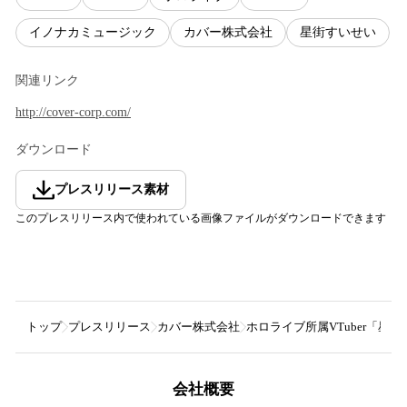
イノナカミュージック
カバー株式会社
星街すいせい
関連リンク
http://cover-corp.com/
ダウンロード
プレスリリース素材
このプレスリリース内で使われている画像ファイルがダウンロードできます
トップ
プレスリリース
カバー株式会社
ホロライブ所属VTuber「星
会社概要