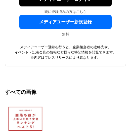
既に登録済みの方はこちら
メディアユーザー新規登録
無料
メディアユーザー登録を行うと、企業担当者の連絡先や、
イベント・記者会見の情報など様々な特記情報を閲覧できます。
※内容はプレスリリースにより異なります。
すべての画像