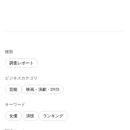
種類
調査レポート
ビジネスカテゴリ
芸能
映画・演劇・DVD
キーワード
女優
演技
ランキング