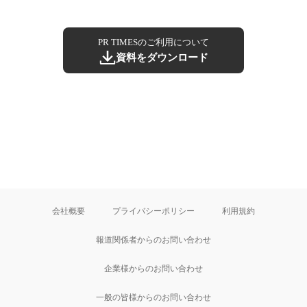
PR TIMESのご利用について
資料をダウンロード
会社概要
プライバシーポリシー
利用規約
報道関係者からのお問い合わせ
企業様からのお問い合わせ
一般の皆様からのお問い合わせ