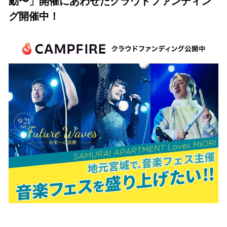
動〜」開催にあわせたクラウドファンディン
グ開催中！