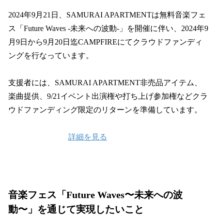
2024年9月21日、SAMURAI APARTMENTは無料音楽フェ
ス「Future Waves -未来への波動-」を開催に伴い、2024年9
月9日から9月20日迄CAMPFIREにてクラウドファンディ
ングを行なっています。
支援者には、SAMURAI APARTMENT非売品アイテム、
楽曲提供、9/21イベント出演権や打ち上げ参加権などクラ
ウドファンディング限定のリターンを準備しています。
詳細を見る
音楽フェス「Future Waves〜未来への波
動〜」を通じて実現したいこと