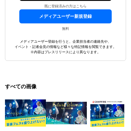
既に登録済みの方はこちら
メディアユーザー新規登録
無料
メディアユーザー登録を行うと、企業担当者の連絡先や、
イベント・記者会見の情報など様々な特記情報を閲覧できます。
※内容はプレスリリースにより異なります。
すべての画像