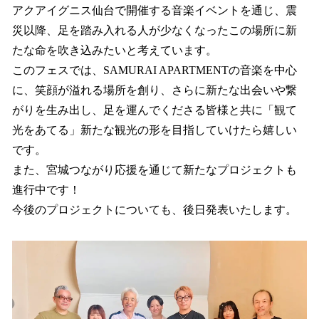
アクアイグニス仙台で開催する音楽イベントを通じ、震
災以降、足を踏み入れる人が少なくなったこの場所に新
たな命を吹き込みたいと考えています。
このフェスでは、SAMURAI APARTMENTの音楽を中心
に、笑顔が溢れる場所を創り、さらに新たな出会いや繋
がりを生み出し、足を運んでくださる皆様と共に「観て
光をあてる」新たな観光の形を目指していけたら嬉しい
です。
また、宮城つながり応援を通じて新たなプロジェクトも
進行中です！
今後のプロジェクトについても、後日発表いたします。