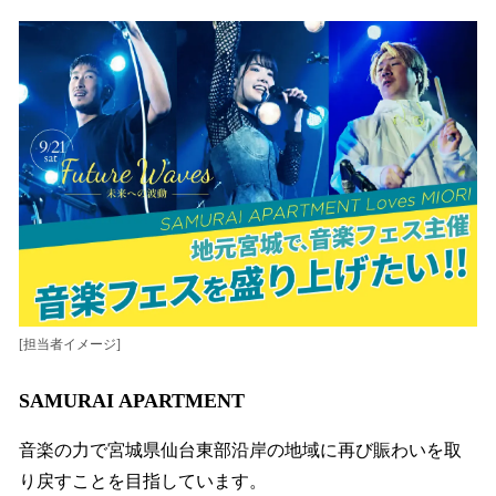
[担当者イメージ]
SAMURAI APARTMENT
音楽の力で宮城県仙台東部沿岸の地域に再び賑わいを取
り戻すことを目指しています。