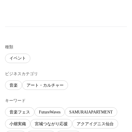
種類
イベント
ビジネスカテゴリ
音楽
アート・カルチャー
キーワード
音楽フェス
FutureWaves
SAMURAIAPARTMENT
小畑実織
宮城つながり応援
アクアイグニス仙台