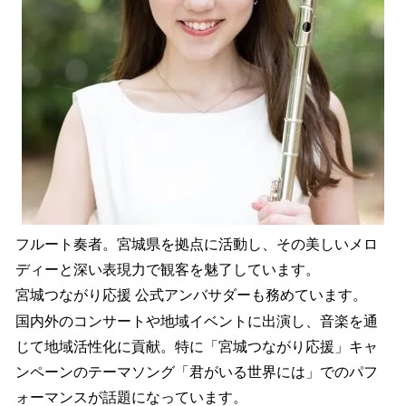
フルート奏者。宮城県を拠点に活動し、その美しいメロ
ディーと深い表現力で観客を魅了しています。
宮城つながり応援 公式アンバサダーも務めています。
国内外のコンサートや地域イベントに出演し、音楽を通
じて地域活性化に貢献。特に「宮城つながり応援」キャ
ンペーンのテーマソング「君がいる世界には」でのパフ
ォーマンスが話題になっています。