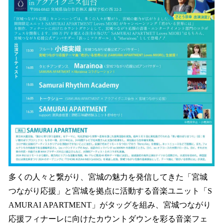
多くの人々と繋がり、宮城の魅力を発信してきた「宮城
つながり応援」と宮城を拠点に活動する音楽ユニット「S
AMURAI APARTMENT」がタッグを組み、宮城つながり
応援フィナーレに向けたカウントダウンを彩る音楽フェ