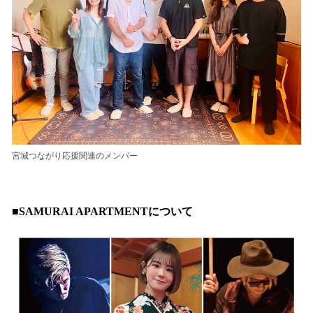
宮城つながり応援関連のメンバー
■SAMURAI APARTMENTについて