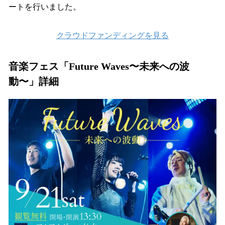
ートを行いました。
クラウドファンディングを見る
音楽フェス「Future Waves〜未来への波
動〜」詳細