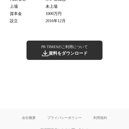
上場
未上場
資本金
1000万円
設立
2016年12月
PR TIMESのご利用について
資料をダウンロード
会社概要
プライバシーポリシー
利用規約