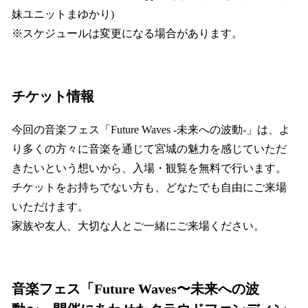
妹ユニットまゆかり)
※スケジュールは変更になる場合があります。
チケット情報
今回の音楽フェス「Future Waves -未来への波動-」は、よ
り多くの方々に音楽を通じて宮城の魅力を感じていただ
きたいという想いから、入場・観覧を無料で行います。
チケットをお持ちでない方も、どなたでも自由にご来場
いただけます。
家族や友人、大切な人とご一緒にご来場ください。
音楽フェス「Future Waves〜未来への波