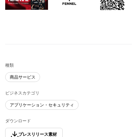
種類
商品サービス
ビジネスカテゴリ
アプリケーション・セキュリティ
ダウンロード
プレスリリース素材