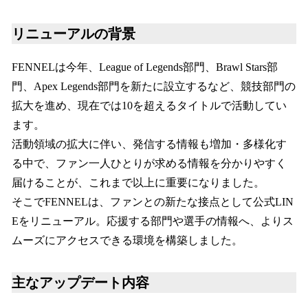
リニューアルの背景
FENNELは今年、League of Legends部門、Brawl Stars部
門、Apex Legends部門を新たに設立するなど、競技部門の
拡大を進め、現在では10を超えるタイトルで活動してい
ます。
活動領域の拡大に伴い、発信する情報も増加・多様化す
る中で、ファン一人ひとりが求める情報を分かりやすく
届けることが、これまで以上に重要になりました。
そこでFENNELは、ファンとの新たな接点として公式LIN
Eをリニューアル。応援する部門や選手の情報へ、よりス
ムーズにアクセスできる環境を構築しました。
主なアップデート内容