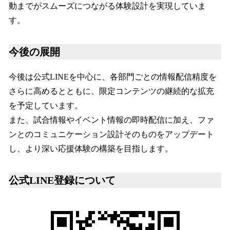
動までがスムーズにつながる体験設計を実現していま
す。
今後の展開
今後は公式LINEを中心に、各部門ごとの情報配信精度を
さらに高めるとともに、限定コンテンツの継続的な拡充
を予定しています。
また、試合情報やイベント情報の即時配信に加え、ファ
ンとのコミュニケーション設計そのものをアップデート
し、より深い応援体験の構築を目指します。
公式LINE登録について