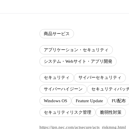
商品サービス
アプリケーション・セキュリティ
システム・Webサイト・アプリ開発
セキュリティ
サイバーセキュリティ
サイバーハイジーン
セキュリティパッ
Windows OS
Feature Update
FU配布
セキュリティリスク管理
脆弱性対策
https://jpn.nec.com/actsecure/acts_riskmng.html