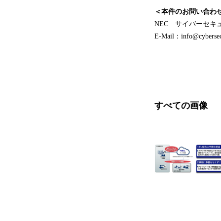
＜本件のお問い合わ
NEC サイバーセキ
E-Mail：info@cybersecu
すべての画像