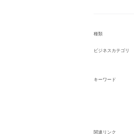
種類
ビジネスカテゴリ
キーワード
関連リンク