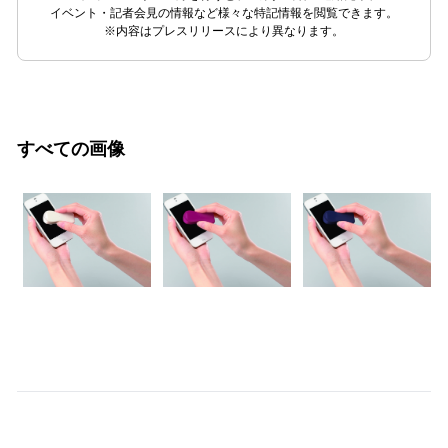
イベント・記者会見の情報など様々な特記情報を閲覧できます。
※内容はプレスリリースにより異なります。
すべての画像