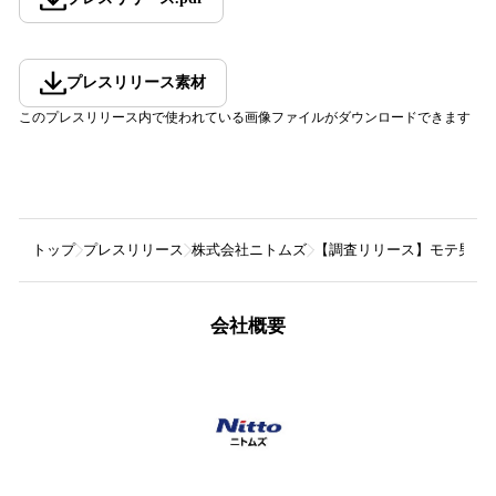
プレスリリース素材
このプレスリリース内で使われている画像ファイルがダウンロードできます
トップ
プレスリリース
株式会社ニトムズ
【調査リリース】モテ男は
会社概要