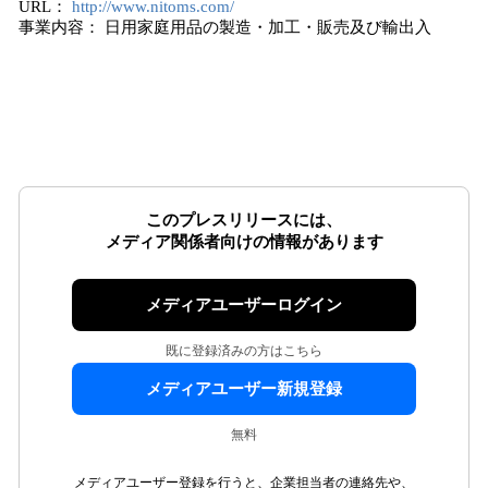
URL：
http://www.nitoms.com/
事業内容： 日用家庭用品の製造・加工・販売及び輸出入
このプレスリリースには、
メディア関係者向けの情報があります
メディアユーザーログイン
既に登録済みの方はこちら
メディアユーザー新規登録
無料
メディアユーザー登録を行うと、企業担当者の連絡先や、