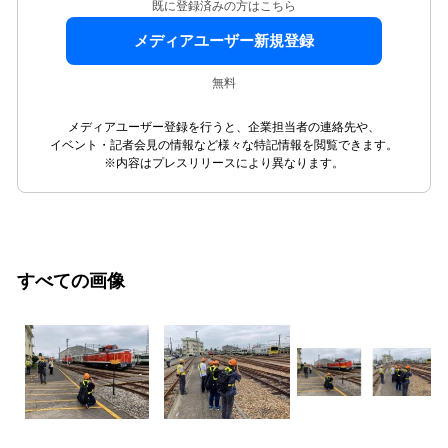
既に登録済みの方はこちら
メディアユーザー新規登録
無料
メディアユーザー登録を行うと、企業担当者の連絡先や、
イベント・記者会見の情報など様々な特記情報を閲覧できます。
※内容はプレスリリースにより異なります。
すべての画像