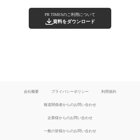
PR TIMESのご利用について
資料をダウンロード
会社概要
プライバシーポリシー
利用規約
報道関係者からのお問い合わせ
企業様からのお問い合わせ
一般の皆様からのお問い合わせ