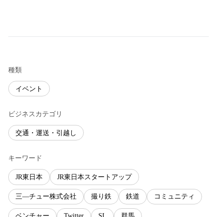
種類
イベント
ビジネスカテゴリ
交通・運送・引越し
キーワード
JR東日本
JR東日本スタートアップ
三―チュー株式会社
撮り鉄
鉄道
コミュニティ
ベンチャー
Twitter
SL
群馬