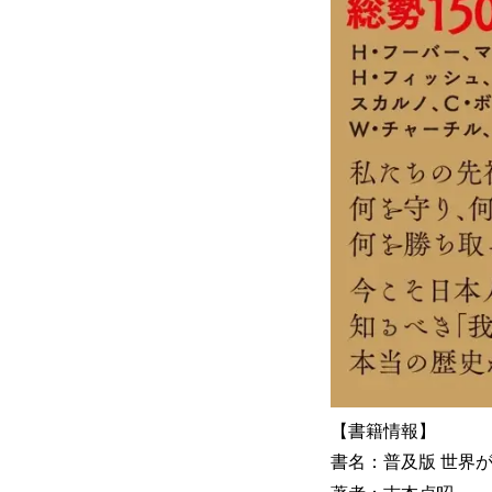
【書籍情報】
書名：普及版 世界