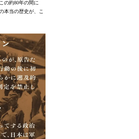
の約80年の間に
の本当の歴史が、こ