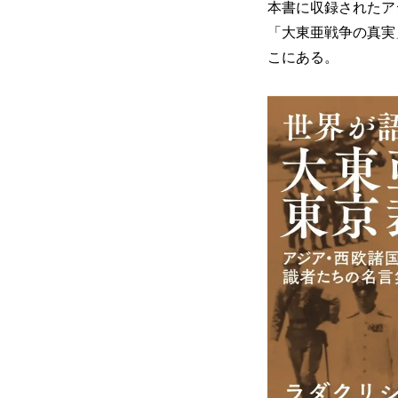
本書に収録されたア
「大東亜戦争の真実
こにある。