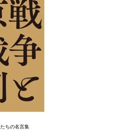
者たちの名言集