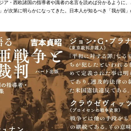
ジア・西欧諸国の指導者や識者の名言を読めば分かるように、こ
」が次第に明らかになってきた。日本人が知るべき「我が国」