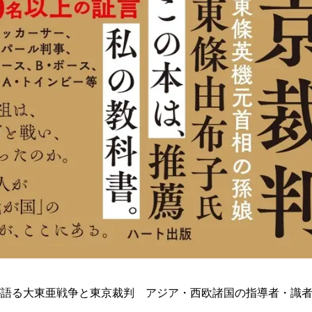
が語る大東亜戦争と東京裁判 アジア・西欧諸国の指導者・識