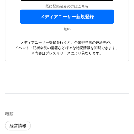
既に登録済みの方はこちら
メディアユーザー新規登録
無料
メディアユーザー登録を行うと、企業担当者の連絡先や、
イベント・記者会見の情報など様々な特記情報を閲覧できます。
※内容はプレスリリースにより異なります。
種類
経営情報