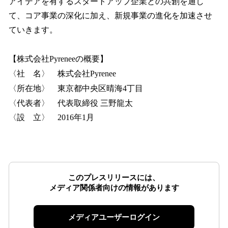
アイデアを有するスタートアップ企業との共創を通し
て、コア事業の深化に加え、新規事業の進化を加速させ
ていきます。
【株式会社Pyreneeの概要】
〈社 名〉 株式会社Pyrenee
〈所在地〉 東京都中央区晴海4丁目
〈代表者〉 代表取締役 三野龍太
〈設 立〉 2016年1月
このプレスリリースには、
メディア関係者向けの情報があります
メディアユーザーログイン