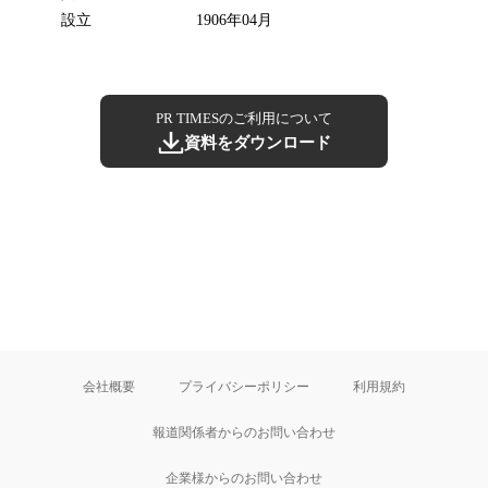
設立
1906年04月
PR TIMESのご利用について
資料をダウンロード
会社概要
プライバシーポリシー
利用規約
報道関係者からのお問い合わせ
企業様からのお問い合わせ