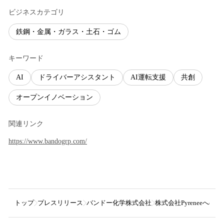
ビジネスカテゴリ
鉄鋼・金属・ガラス・土石・ゴム
キーワード
AI
ドライバーアシスタント
AI運転支援
共創
オープンイノベーション
関連リンク
https://www.bandogrp.com/
トップ
プレスリリース
バンドー化学株式会社
株式会社Pyreneeへの出