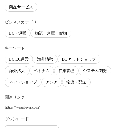
商品サービス
ビジネスカテゴリ
EC・通販
物流・倉庫・貨物
キーワード
EC EC運営
海外情勢
EC ネットショップ
海外法人
ベトナム
在庫管理
システム開発
ネットショップ
アジア
物流・配送
関連リンク
https://wasabivn.com/
ダウンロード