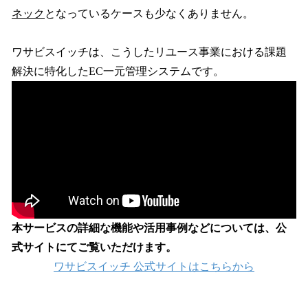
ネック
となっているケースも少なくありません。
ワサビスイッチは、こうしたリユース事業における課題
解決に特化したEC一元管理システムです。
本サービスの詳細な機能や活用事例などについては、公
式サイトにてご覧いただけます。
ワサビスイッチ 公式サイトはこちらから