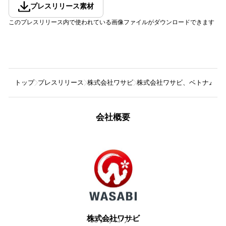
プレスリリース素材
このプレスリリース内で使われている画像ファイルがダウンロードできます
トップ
プレスリリース
株式会社ワサビ
株式会社ワサビ、ベトナム現地法
会社概要
株式会社ワサビ
33
フォロワー