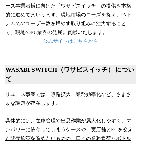
ース事業者様に向けた「ワサビスイッチ」の提供を本格
的に進めてまいります。現地市場のニーズを捉え、ベト
ナムでのユーザー数を増やす取り組みに注力すること
で、現地のEC業界の発展に貢献いたします。
公式サイトはこちらから
WASABI SWITCH（ワサビスイッチ） につい
て
リユース事業では、販路拡大、業務効率化など、さまざ
まな課題が存在します。
具体的には、在庫管理や出品作業が属人化しやすく、
マ
ンパワーに依存してしまうケースや、実店舗とECを交え
た販売施策を進めたいものの、日々の業務負荷がボトル