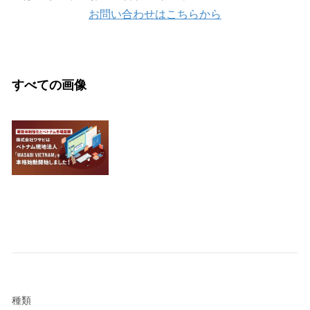
お問い合わせはこちらから
すべての画像
種類