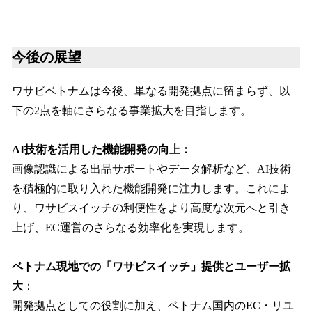
今後の展望
ワサビベトナムは今後、単なる開発拠点に留まらず、以
下の2点を軸にさらなる事業拡大を目指します。
AI技術を活用した機能開発の向上：
画像認識による出品サポートやデータ解析など、AI技術
を積極的に取り入れた機能開発に注力します。これによ
り、ワサビスイッチの利便性をより高度な次元へと引き
上げ、EC運営のさらなる効率化を実現します。
ベトナム現地での「ワサビスイッチ」提供とユーザー拡
大
：
開発拠点としての役割に加え、ベトナム国内のEC・リユ