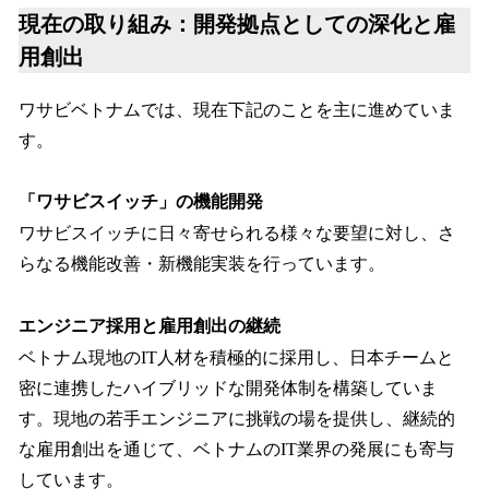
現在の取り組み：開発拠点としての深化と雇
用創出
ワサビベトナムでは、現在下記のことを主に進めていま
す。
「ワサビスイッチ」の機能開発
ワサビスイッチに日々寄せられる様々な要望に対し、さ
らなる機能改善・新機能実装を行っています。
エンジニア採用と雇用創出の継続
ベトナム現地のIT人材を積極的に採用し、日本チームと
密に連携したハイブリッドな開発体制を構築していま
す。現地の若手エンジニアに挑戦の場を提供し、継続的
な雇用創出を通じて、ベトナムのIT業界の発展にも寄与
しています。