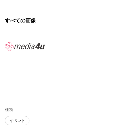
すべての画像
種類
イベント