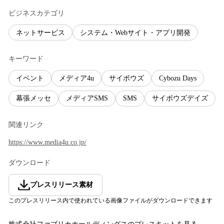
ビジネスカテゴリ
ネットサービス
システム・Webサイト・アプリ開発
キーワード
イベント
メディア4u
サイボウズ
Cybozu Days
幕張メッセ
メディアSMS
SMS
サイボウズデイズ
関連リンク
https://www.media4u.co.jp/
ダウンロード
プレスリリース素材
このプレスリリース内で使われている画像ファイルがダウンロードできます