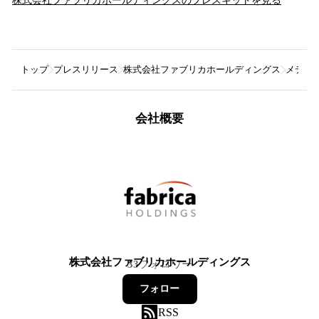
株式会社ファブリカホールディングス
のプレスキットを見る
トップ
プレスリリース
株式会社ファブリカホールディングス
メディア
会社概要
株式会社ファブリカホールディングス
33
フォロワー
フォロー
RSS