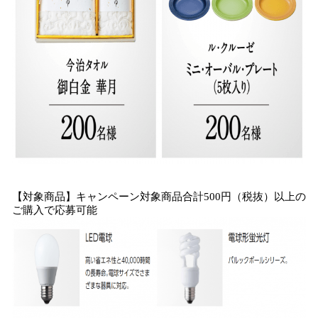
【対象商品】キャンペーン対象商品合計500円（税抜）以上の
ご購入で応募可能