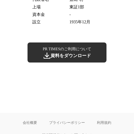
上場
東証1部
資本金
-
設立
1935年12月
PR TIMESのご利用について
資料をダウンロード
会社概要
プライバシーポリシー
利用規約