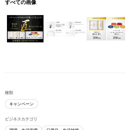
すべての画像
種類
キャンペーン
ビジネスカテゴリ