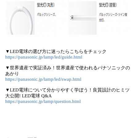
▼LED電球の選び方に迷ったらこちらをチェック
https://panasonic.jp/lamp/led/guide.html
▼世界遺産で実証済み！世界遺産で使われるパナソニックの
あかり
https://panasonic.jp/lamp/led/swap.html
▼LED電球について分かりやすく学ぼう！良質設計のヒミツ
大公開! LED電球 Q&A
https://panasonic.jp/lamp/question.html