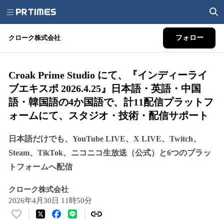
クローク株式会社
フォロー
Croak Prime Studio にて、『インディーライ
ブエキスポ 2026.4.25』日本語・英語・中国
語・韓国語の4か国語で、計11配信プラットフ
ォームにて、スタジオ・技術・配信サポート
日本語だけでも、YouTube LIVE、X LIVE、Twitch、
Steam、TikTok、ニコニコ生放送（公式）と6つのプラッ
トフォームへ配信
クローク株式会社
2026年4月30日 11時50分
い