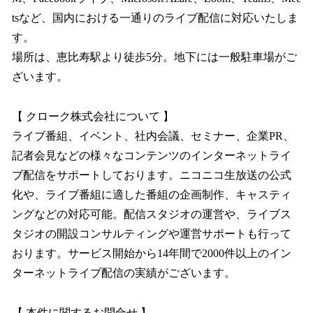
tsなど、国内における一通りのライブ配信に対応いたしま
す。
場所は、恵比寿駅より徒歩5分。地下には一般駐車場がご
ざいます。
【 クローク株式会社について 】
ライブ番組、イベント、社内会議、セミナー、企業PR、
記者会見などの様々なコンテンツのインターネットライ
ブ配信をサポートしております。ニコニコ生放送の公式
化や、ライブ番組に適した番組の企画制作、キャスティ
ングなどの対応可能。配信スタジオの運営や、ライブス
タジオの開設コンサルティングや運営サポートも行って
おります。サービス開始から14年間で2000件以上のイン
ターネットライブ配信の実績がございます。
【 本件に関するお問合せ 】