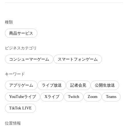
種類
商品サービス
ビジネスカテゴリ
コンシューマーゲーム
スマートフォンゲーム
キーワード
アプリゲーム
ライブ放送
記者会見
公開生放送
YouTubeライブ
Xライブ
Twitch
Zoom
Teams
TikTok LIVE
位置情報