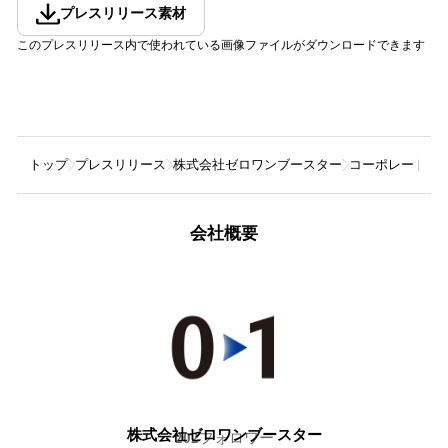
プレスリリース素材
このプレスリリース内で使われている画像ファイルがダウンロードできます
トップ
プレスリリース
株式会社ゼロワンブースター
コーポレートアクセ
会社概要
株式会社ゼロワンブースター
202
フォロワー