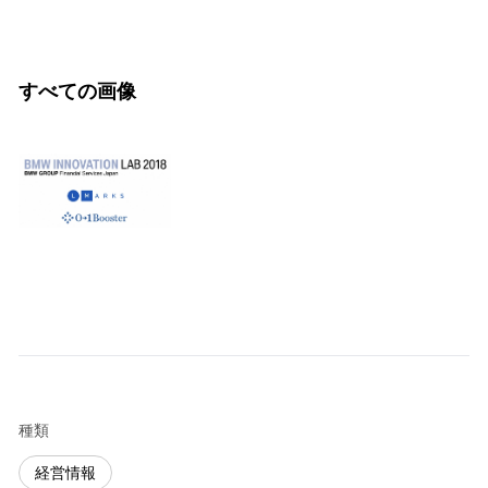
すべての画像
種類
経営情報