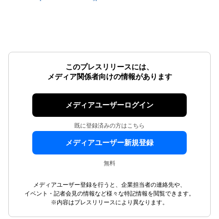
このプレスリリースには、
メディア関係者向けの情報があります
メディアユーザーログイン
既に登録済みの方はこちら
メディアユーザー新規登録
無料
メディアユーザー登録を行うと、企業担当者の連絡先や、
イベント・記者会見の情報など様々な特記情報を閲覧できます。
※内容はプレスリリースにより異なります。