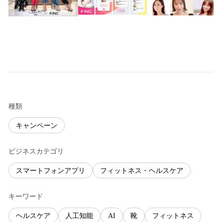
種類
キャンペーン
ビジネスカテゴリ
スマートフォンアプリ
フィットネス・ヘルスケア
キーワード
ヘルスケア
人工知能
AI
靴
フィットネス