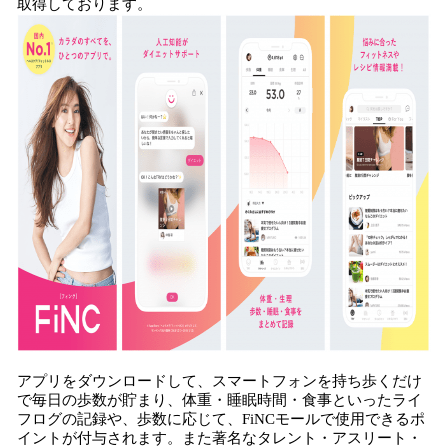
取得しております。
アプリをダウンロードして、スマートフォンを持ち歩くだけ
で毎日の歩数が貯まり、体重・睡眠時間・食事といったライ
フログの記録や、歩数に応じて、FiNCモールで使用できるポ
イントが付与されます。また著名なタレント・アスリート・