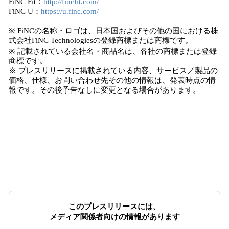
FiNC Fit：
http://fincfit.com/
FiNC U：
https://u.finc.com/
※ FiNCの名称・ロゴは、日本国およびその他の国における株
式会社FiNC Technologiesの登録商標または商標です。
※ 記載されている会社名・商品名は、各社の商標または登録
商標です。
※ プレスリリースに掲載されている内容、サービス／製品の
価格、仕様、お問い合わせ先その他の情報は、発表時点の情
報です。その後予告なしに変更となる場合があります。
このプレスリリースには、
メディア関係者向けの情報があります