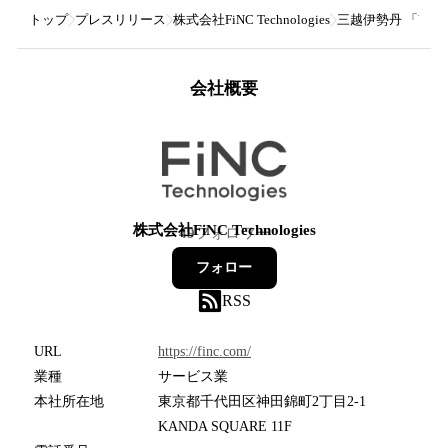
トップ
プレスリリース
株式会社FiNC Technologies
三越伊勢丹 「Your
会社概要
株式会社FiNC Technologies
49
フォロワー
フォロー
RSS
URL
https://finc.com/
業種
サービス業
本社所在地
東京都千代田区神田錦町2丁目2-1
KANDA SQUARE 11F