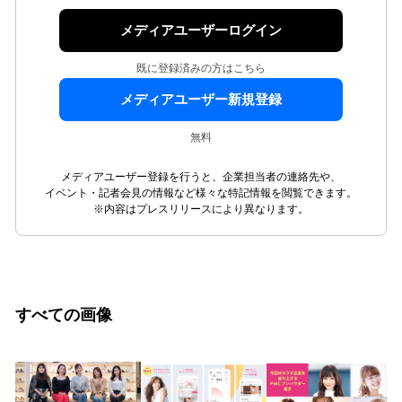
メディアユーザーログイン
既に登録済みの方はこちら
メディアユーザー新規登録
無料
メディアユーザー登録を行うと、企業担当者の連絡先や、
イベント・記者会見の情報など様々な特記情報を閲覧できます。
※内容はプレスリリースにより異なります。
すべての画像