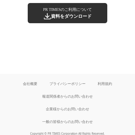
PR TIMESのご利用について
資料をダウンロード
会社概要
プライバシーポリシー
利用規約
報道関係者からのお問い合わせ
企業様からのお問い合わせ
一般の皆様からのお問い合わせ
Copyright © PR TIMES Corporation All Rights Reserved.