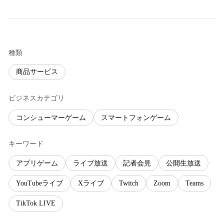
種類
商品サービス
ビジネスカテゴリ
コンシューマーゲーム
スマートフォンゲーム
キーワード
アプリゲーム
ライブ放送
記者会見
公開生放送
YouTubeライブ
Xライブ
Twitch
Zoom
Teams
TikTok LIVE