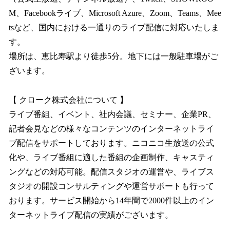
M、Facebookライブ、Microsoft Azure、Zoom、Teams、Mee
tsなど、国内における一通りのライブ配信に対応いたしま
す。
場所は、恵比寿駅より徒歩5分。地下には一般駐車場がご
ざいます。
【 クローク株式会社について 】
ライブ番組、イベント、社内会議、セミナー、企業PR、
記者会見などの様々なコンテンツのインターネットライ
ブ配信をサポートしております。ニコニコ生放送の公式
化や、ライブ番組に適した番組の企画制作、キャスティ
ングなどの対応可能。配信スタジオの運営や、ライブス
タジオの開設コンサルティングや運営サポートも行って
おります。サービス開始から14年間で2000件以上のイン
ターネットライブ配信の実績がございます。