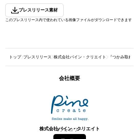
プレスリリース素材
このプレスリリース内で使われている画像ファイルがダウンロードできます
トップ
プレスリリース
株式会社パイン・クリエイト
『つかみ取れ！
会社概要
株式会社パイン・クリエイト
8
フォロワー