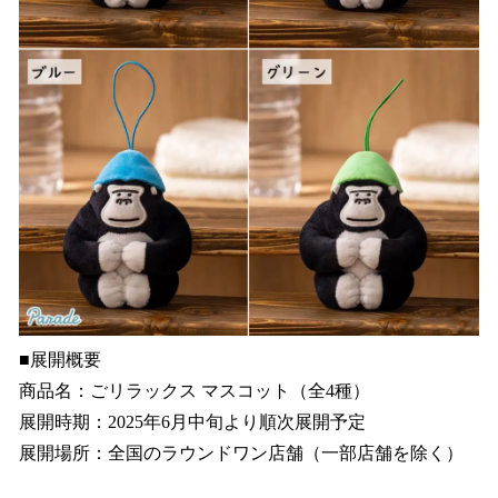
■展開概要
商品名：ごリラックス マスコット（全4種）
展開時期：2025年6月中旬より順次展開予定
展開場所：全国のラウンドワン店舗（一部店舗を除く）