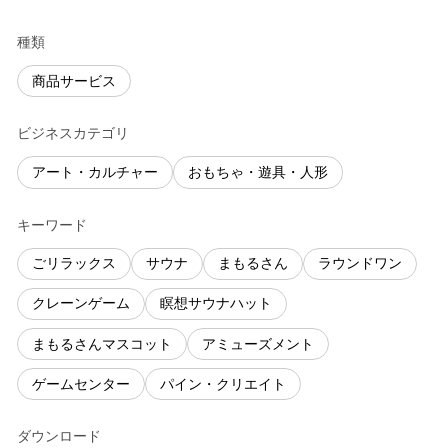
種類
商品サービス
ビジネスカテゴリ
アート・カルチャー
おもちゃ・遊具・人形
キーワード
ごリラックス
サウナ
まもるさん
ラウンドワン
クレーンゲーム
瞑想サウナハット
まもるさんマスコット
アミューズメント
ゲームセンター
パイン・クリエイト
ダウンロード