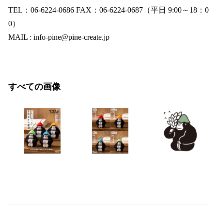
TEL：06-6224-0686 FAX：06-6224-0687（平日 9:00～18：0
0）
MAIL : info-pine@pine-create.jp
すべての画像