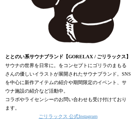
ととのい系サウナブランド【GORELAX / ごリラックス】
サウナの世界を日常に。をコンセプトにゴリラのまもる
さんの優しいイラストが展開されたサウナブランド。SNS
を中心に新作アイテムの紹介や期間限定のイベント、サ
ウナ施設の紹介など活動中。
コラボやライセンシーのお問い合わせも受け付けており
ます。
ごリラックス 公式Instagram