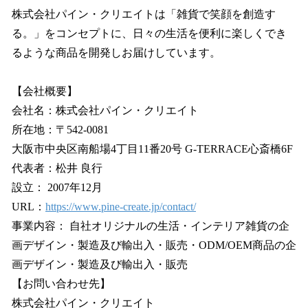
株式会社パイン・クリエイトは「雑貨で笑顔を創造す
る。」をコンセプトに、日々の生活を便利に楽しくでき
るような商品を開発しお届けしています。
【会社概要】
会社名：株式会社パイン・クリエイト
所在地：〒542-0081
大阪市中央区南船場4丁目11番20号 G-TERRACE心斎橋6F
代表者：松井 良行
設立： 2007年12月
URL：
https://www.pine-create.jp/contact/
事業内容： 自社オリジナルの生活・インテリア雑貨の企
画デザイン・製造及び輸出入・販売・ODM/OEM商品の企
画デザイン・製造及び輸出入・販売
【お問い合わせ先】
株式会社パイン・クリエイト