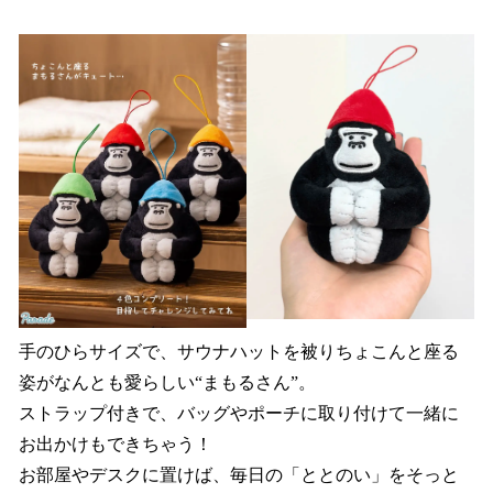
手のひらサイズで、サウナハットを被りちょこんと座る
姿がなんとも愛らしい“まもるさん”。
ストラップ付きで、バッグやポーチに取り付けて一緒に
お出かけもできちゃう！
お部屋やデスクに置けば、毎日の「ととのい」をそっと