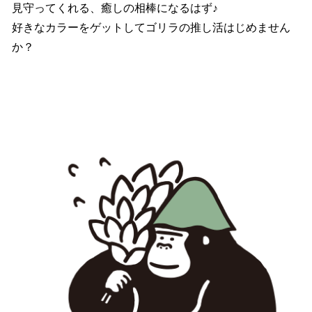
見守ってくれる、癒しの相棒になるはず♪
好きなカラーをゲットしてゴリラの推し活はじめません
か？