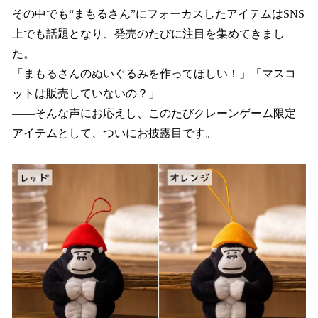
その中でも“まもるさん”にフォーカスしたアイテムはSNS
上でも話題となり、発売のたびに注目を集めてきまし
た。
「まもるさんのぬいぐるみを作ってほしい！」「マスコ
ットは販売していないの？」
――そんな声にお応えし、このたびクレーンゲーム限定
アイテムとして、ついにお披露目です。