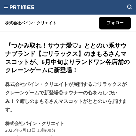
株式会社パイン・クリエイト
フォロー
『つかみ取れ！サウナ愛♡』ととのい系サウ
ナブランド【ごリラックス】のまもるさんマ
スコットが、6月中旬よりランドワン各店舗の
クレーンゲームに新登場！
株式会社パイン・クリエイトが展開するごリラックスが
クレーンゲームで新登場◎サウナーの心をわしづか
み！？癒しのまもるさんマスコットがととのいを届けま
す。
株式会社パイン・クリエイト
2025年6月13日 13時00分