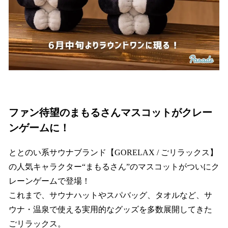
ファン待望のまもるさんマスコットがクレー
ンゲームに！
ととのい系サウナブランド【GORELAX / ごリラックス】
の人気キャラクター“まもるさん”のマスコットがついにク
レーンゲームで登場！
これまで、サウナハットやスパバッグ、タオルなど、サ
ウナ・温泉で使える実用的なグッズを多数展開してきた
ごリラックス。