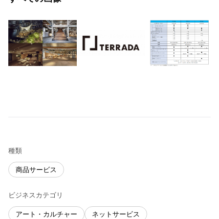
種類
商品サービス
ビジネスカテゴリ
アート・カルチャー
ネットサービス