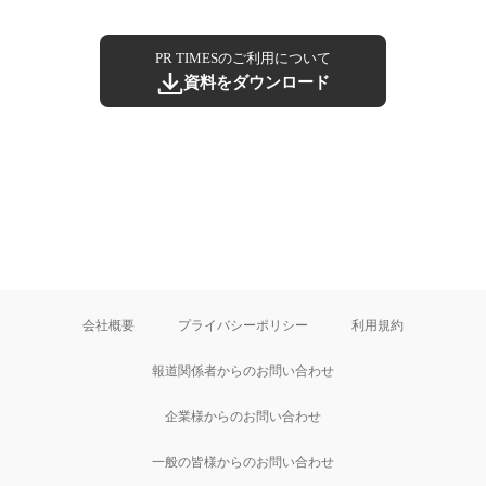
PR TIMESのご利用について
資料をダウンロード
会社概要
プライバシーポリシー
利用規約
報道関係者からのお問い合わせ
企業様からのお問い合わせ
一般の皆様からのお問い合わせ