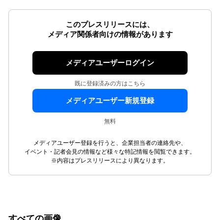
このプレスリリースには、
メディア関係者向けの情報があります
メディアユーザーログイン
既に登録済みの方はこちら
メディアユーザー新規登録
無料
メディアユーザー登録を行うと、企業担当者の連絡先や、
イベント・記者会見の情報など様々な特記情報を閲覧できます。
※内容はプレスリリースにより異なります。
すべての画像