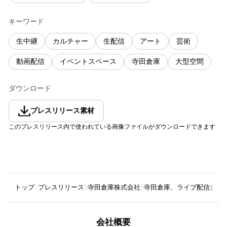
キーワード
生中継
カルチャー
生配信
アート
芸術
動画配信
イベントスペース
寺田倉庫
大型空間
ダウンロード
プレスリリース素材
このプレスリリース内で使われている画像ファイルがダウンロードできます
トップ
プレスリリース
寺田倉庫株式会社
寺田倉庫、ライブ配信システム
会社概要