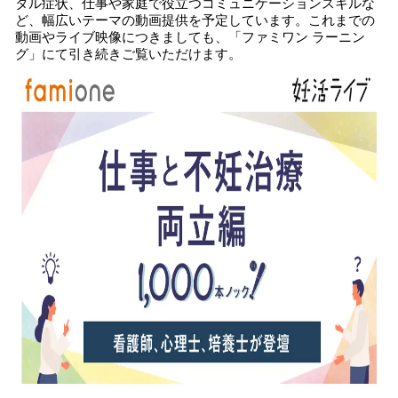
タル症状、仕事や家庭で役立つコミュニケーションスキルな
ど、幅広いテーマの動画提供を予定しています。これまでの
動画やライブ映像につきましても、「ファミワン ラーニン
グ」にて引き続きご覧いただけます。