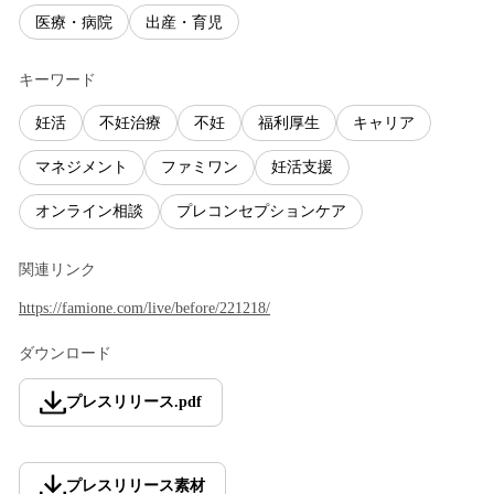
医療・病院
出産・育児
キーワード
妊活
不妊治療
不妊
福利厚生
キャリア
マネジメント
ファミワン
妊活支援
オンライン相談
プレコンセプションケア
関連リンク
https://famione.com/live/before/221218/
ダウンロード
プレスリリース
.
pdf
プレスリリース素材