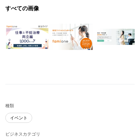
すべての画像
種類
イベント
ビジネスカテゴリ