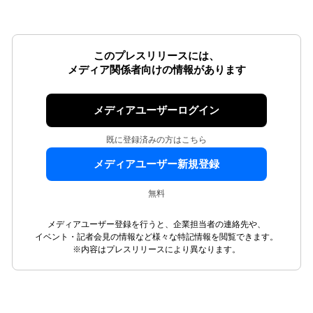
このプレスリリースには、
メディア関係者向けの情報があります
メディアユーザーログイン
既に登録済みの方はこちら
メディアユーザー新規登録
無料
メディアユーザー登録を行うと、企業担当者の連絡先や、
イベント・記者会見の情報など様々な特記情報を閲覧できます。
※内容はプレスリリースにより異なります。