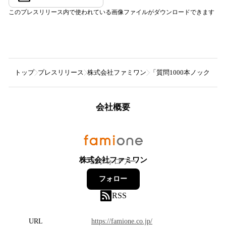
このプレスリリース内で使われている画像ファイルがダウンロードできます
トップ
プレスリリース
株式会社ファミワン
「質問1000本ノック！
会社概要
株式会社ファミワン
22
フォロワー
フォロー
RSS
URL
https://famione.co.jp/