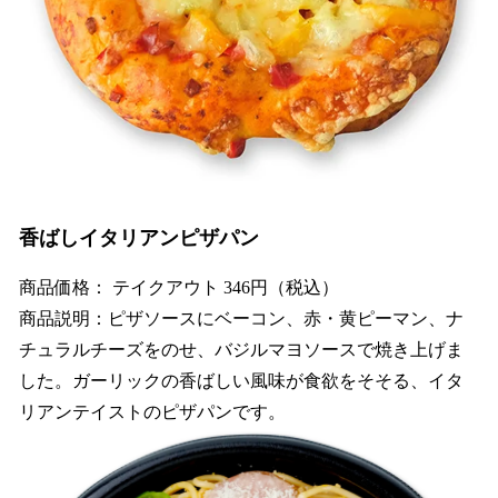
香ばしイタリアンピザパン
商品価格： テイクアウト 346円（税込）
商品説明：ピザソースにベーコン、赤・黄ピーマン、ナ
チュラルチーズをのせ、バジルマヨソースで焼き上げま
した。ガーリックの香ばしい風味が食欲をそそる、イタ
リアンテイストのピザパンです。