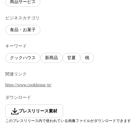
商品サービス
ビジネスカテゴリ
食品・お菓子
キーワード
クックハウス
新商品
甘夏
桃
関連リンク
https://www.cookhouse.jp/
ダウンロード
プレスリリース素材
このプレスリリース内で使われている画像ファイルがダウンロードできます