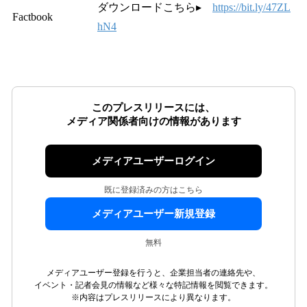
ダウンロードこちら▸
https://bit.ly/47ZL
Factbook
hN4
このプレスリリースには、
メディア関係者向けの情報があります
メディアユーザーログイン
既に登録済みの方はこちら
メディアユーザー新規登録
無料
メディアユーザー登録を行うと、企業担当者の連絡先や、
イベント・記者会見の情報など様々な特記情報を閲覧できます。
※内容はプレスリリースにより異なります。