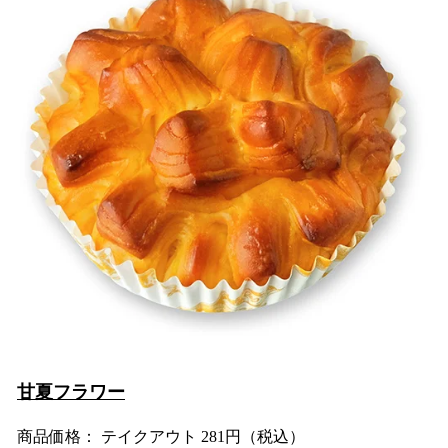
甘夏フラワー
商品価格： テイクアウト 281円（税込）