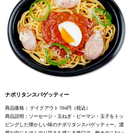
ナポリタンスパゲッティー
商品価格： テイクアウト 594円（税込）
商品説明：ソーセージ・玉ねぎ・ピーマン・玉子をトッ
ピングした懐かしい味のナポリタンスパゲッティー。濃
厚な中にもほんのり甘さを感じる後口で、飽きのこない