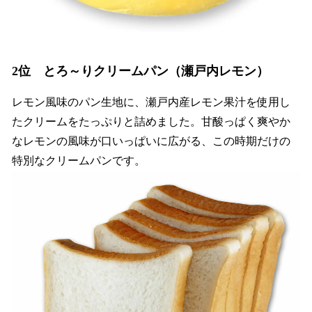
2位 とろ～りクリームパン（瀬戸内レモン）
レモン風味のパン生地に、瀬戸内産レモン果汁を使用し
たクリームをたっぷりと詰めました。甘酸っぱく爽やか
なレモンの風味が口いっぱいに広がる、この時期だけの
特別なクリームパンです。