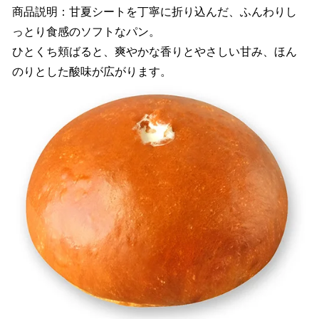
商品説明：甘夏シートを丁寧に折り込んだ、ふんわりし
っとり食感のソフトなパン。
ひとくち頬ばると、爽やかな香りとやさしい甘み、ほん
のりとした酸味が広がります。