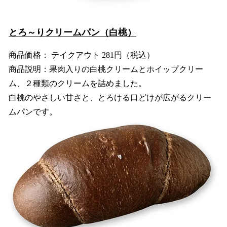
とろ～りクリームパン（白桃）
商品価格： テイクアウト 281円（税込）
商品説明：果肉入りの白桃クリームとホイップクリー
ム、２種類のクリームを詰めました。
白桃のやさしい甘さと、とろける口どけが広がるクリー
ムパンです。