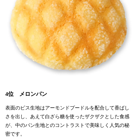
4位 メロンパン
表面のビス生地はアーモンドプードルを配合して香ばし
さを出し、あえて白ざら糖を使ったザクザクとした食感
が、中のパン生地とのコントラストで美味しく人気の秘
密です。