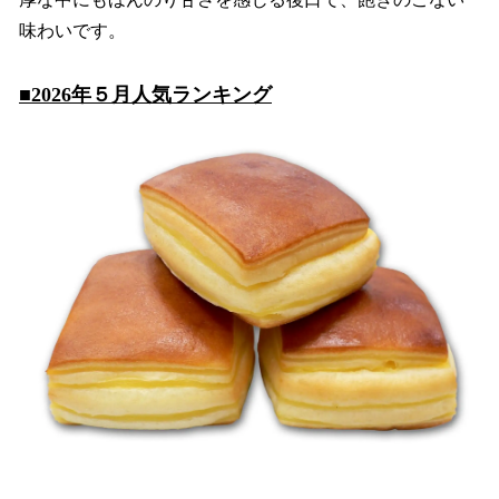
味わいです。
■2026年５月人気ランキング