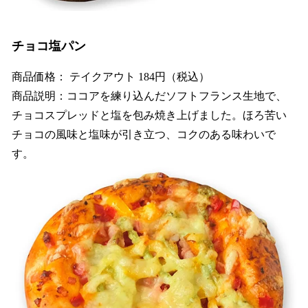
チョコ塩パン
商品価格： テイクアウト 184円（税込）
商品説明：ココアを練り込んだソフトフランス生地で、
チョコスプレッドと塩を包み焼き上げました。ほろ苦い
チョコの風味と塩味が引き立つ、コクのある味わいで
す。