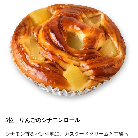
5位 りんごのシナモンロール
シナモン香るパン生地に、カスタードクリームと甘酸っ