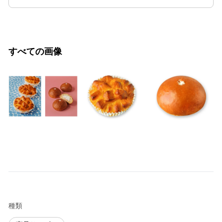
すべての画像
種類