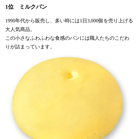
1位 ミルクパン
1990年代から販売し、多い時には1日3,000個を売り上げる
大人気商品。
この小さなふわふわな食感のパンには職人たちのこだわ
りが詰まっています。