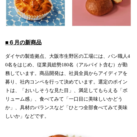
■６月の新商品
ダイヤの製造拠点、大阪市生野区の工場には、パン職人4
0名をはじめ、従業員総勢180名（アルバイト含む）が勤
務しています。商品開発は、社員全員からアイディアを
募り、社内コンペを行って決めています。選定のポイン
トは、「おいしそうな見た目」、満足してもらえる「ボ
リューム感」、食べてみて「一口目に美味しいかどう
か」、具材のバランスなど「ひとつ全部食べてみて美味
しいか」などです。