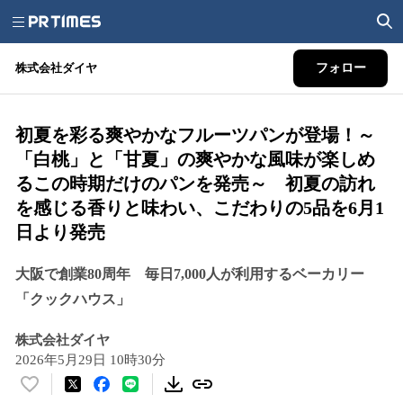
株式会社ダイヤ
フォロー
初夏を彩る爽やかなフルーツパンが登場！～
「白桃」と「甘夏」の爽やかな風味が楽しめ
るこの時期だけのパンを発売～ 初夏の訪れ
を感じる香りと味わい、こだわりの5品を6月1
日より発売
大阪で創業80周年 毎日7,000人が利用するベーカリー
「クックハウス」
株式会社ダイヤ
2026年5月29日 10時30分
い