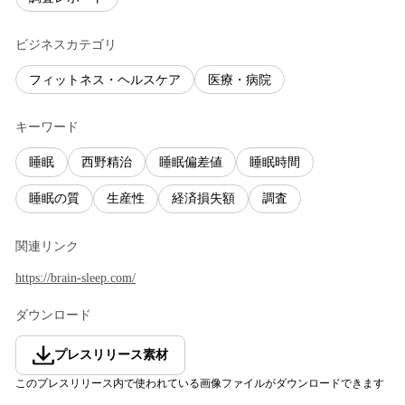
ビジネスカテゴリ
フィットネス・ヘルスケア
医療・病院
キーワード
睡眠
西野精治
睡眠偏差値
睡眠時間
睡眠の質
生産性
経済損失額
調査
関連リンク
https://brain-sleep.com/
ダウンロード
プレスリリース素材
このプレスリリース内で使われている画像ファイルがダウンロードできます