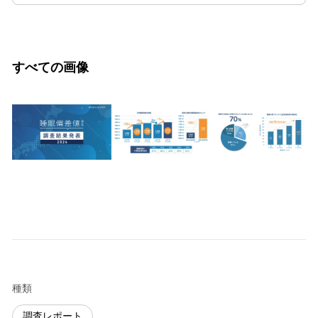
すべての画像
種類
調査レポート