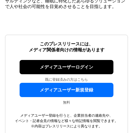
サルティングなど、睡眠に特化したあらゆるソリューション
で人や社会の可能性を目覚めさせることを目指します。
このプレスリリースには、
メディア関係者向けの情報があります
メディアユーザーログイン
既に登録済みの方はこちら
メディアユーザー新規登録
無料
メディアユーザー登録を行うと、企業担当者の連絡先や、
イベント・記者会見の情報など様々な特記情報を閲覧できます。
※内容はプレスリリースにより異なります。