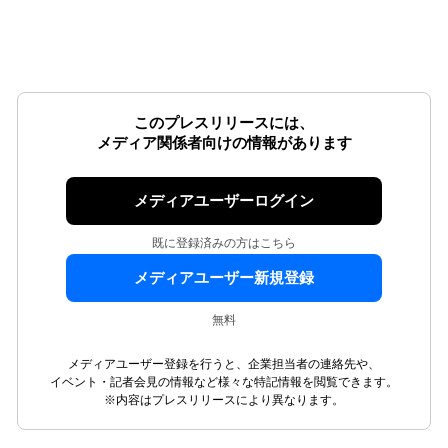
このプレスリリースには、
メディア関係者向けの情報があります
メディアユーザーログイン
既に登録済みの方はこちら
メディアユーザー新規登録
無料
メディアユーザー登録を行うと、企業担当者の連絡先や、
イベント・記者会見の情報など様々な特記情報を閲覧できます。
※内容はプレスリリースにより異なります。