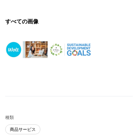
すべての画像
種類
商品サービス