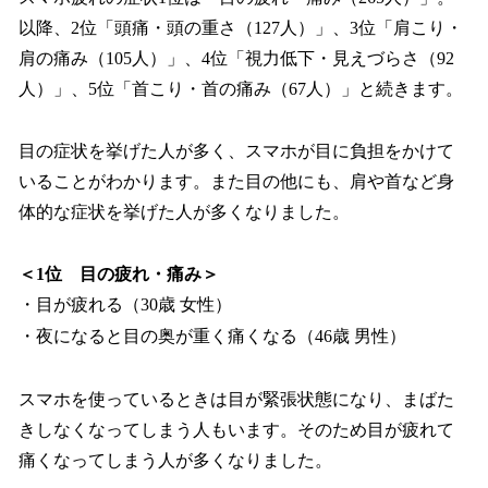
以降、2位「頭痛・頭の重さ（127人）」、3位「肩こり・
肩の痛み（105人）」、4位「視力低下・見えづらさ（92
人）」、5位「首こり・首の痛み（67人）」と続きます。
目の症状を挙げた人が多く、スマホが目に負担をかけて
いることがわかります。また目の他にも、肩や首など身
体的な症状を挙げた人が多くなりました。
＜1位 目の疲れ・痛み＞
・目が疲れる（30歳 女性）
・夜になると目の奥が重く痛くなる（46歳 男性）
スマホを使っているときは目が緊張状態になり、まばた
きしなくなってしまう人もいます。そのため目が疲れて
痛くなってしまう人が多くなりました。