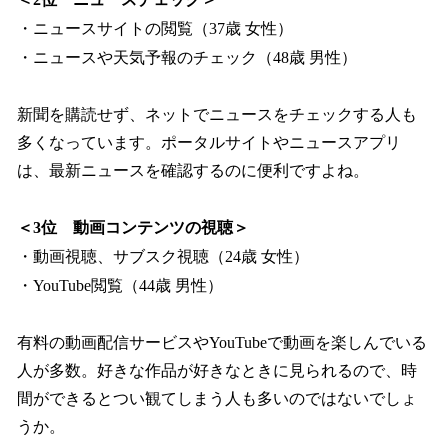
・ニュースサイトの閲覧（37歳 女性）
・ニュースや天気予報のチェック（48歳 男性）
新聞を購読せず、ネットでニュースをチェックする人も
多くなっています。ポータルサイトやニュースアプリ
は、最新ニュースを確認するのに便利ですよね。
＜3位 動画コンテンツの視聴＞
・動画視聴、サブスク視聴（24歳 女性）
・YouTube閲覧（44歳 男性）
有料の動画配信サービスやYouTubeで動画を楽しんでいる
人が多数。好きな作品が好きなときに見られるので、時
間ができるとつい観てしまう人も多いのではないでしょ
うか。