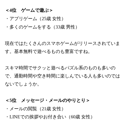
＜4位 ゲームで遊ぶ＞
・アプリゲーム（25歳 女性）
・多くのゲームをする（33歳 男性）
現在ではたくさんのスマホゲームがリリースされていま
す。基本無料で遊べるものも豊富ですね。
スキマ時間でサクッと遊べるパズル系のものも多いの
で、通勤時間や空き時間に楽しんでいる人も多いのでは
ないでしょうか。
＜5位 メッセージ・メールのやりとり＞
・メールの閲覧（21歳 女性）
・LINEでの挨拶やお付き合い（60歳 女性）