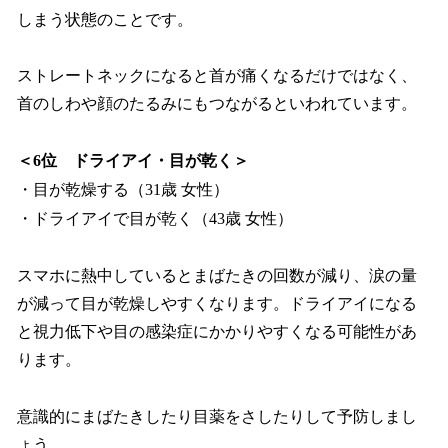
しまう状態のことです。
ストレートネックになると首が痛くなるだけではなく、
首のしわや顔のたるみにもつながるといわれています。
＜6位 ドライアイ・目が乾く＞
・目が乾燥する（31歳 女性）
・ドライアイで目が乾く（43歳 女性）
スマホに熱中しているとまばたきの回数が減り、涙の量
が減って目が乾燥しやすくなります。ドライアイになる
と視力低下や目の感染症にかかりやすくなる可能性があ
ります。
意識的にまばたきしたり目薬をさしたりして予防しまし
ょう。