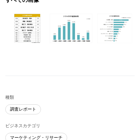
種類
調査レポート
ビジネスカテゴリ
マーケティング・リサーチ