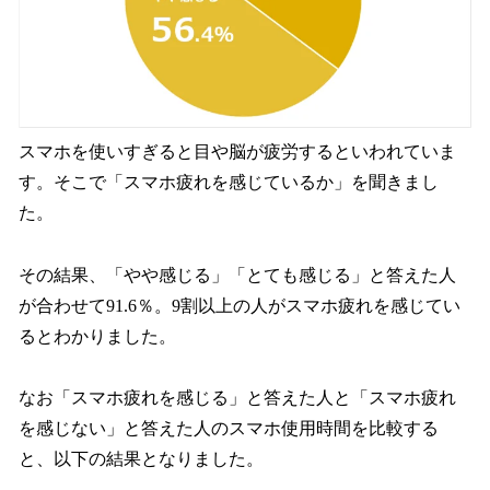
スマホを使いすぎると目や脳が疲労するといわれていま
す。そこで「スマホ疲れを感じているか」を聞きまし
た。
その結果、「やや感じる」「とても感じる」と答えた人
が合わせて91.6％。9割以上の人がスマホ疲れを感じてい
るとわかりました。
なお「スマホ疲れを感じる」と答えた人と「スマホ疲れ
を感じない」と答えた人のスマホ使用時間を比較する
と、以下の結果となりました。