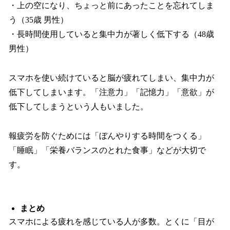
・上の空になり、ちょっと前にあったことを忘れてしま
う（35歳 男性）
・長時間使用していると集中力が著しく低下する（48歳
男性）
スマホを使い続けていると脳が疲れてしまい、集中力が
低下してしまいます。「注意力」「記憶力」「意欲」が
低下してしまうという人もいました。
報疲労を防ぐためには「ぼんやりする時間をつくる」
「睡眠」「栄養バランスのとれた食事」などが大切で
す。
まとめ
スマホによる疲れを感じている人が多数。とくに「目が