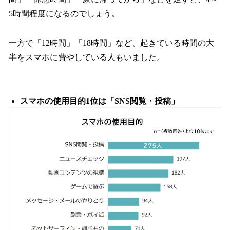
5時間程度になるのでしょう。
一方で「12時間」「18時間」など、起きている時間の大
半をスマホに費やしている人もいました。
スマホの使用目的1位は「SNS閲覧・投稿」