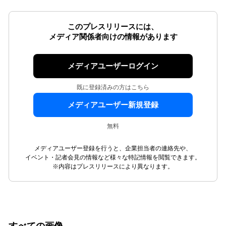
このプレスリリースには、
メディア関係者向けの情報があります
メディアユーザーログイン
既に登録済みの方はこちら
メディアユーザー新規登録
無料
メディアユーザー登録を行うと、企業担当者の連絡先や、
イベント・記者会見の情報など様々な特記情報を閲覧できます。
※内容はプレスリリースにより異なります。
すべての画像