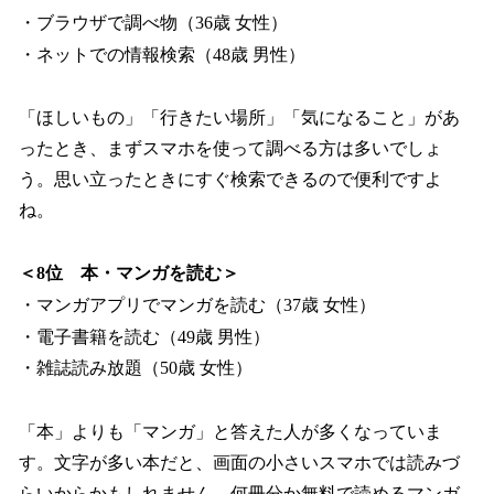
・ブラウザで調べ物（36歳 女性）
・ネットでの情報検索（48歳 男性）
「ほしいもの」「行きたい場所」「気になること」があ
ったとき、まずスマホを使って調べる方は多いでしょ
う。思い立ったときにすぐ検索できるので便利ですよ
ね。
＜8位 本・マンガを読む＞
・マンガアプリでマンガを読む（37歳 女性）
・電子書籍を読む（49歳 男性）
・雑誌読み放題（50歳 女性）
「本」よりも「マンガ」と答えた人が多くなっていま
す。文字が多い本だと、画面の小さいスマホでは読みづ
らいからかもしれません。何冊分か無料で読めるマンガ