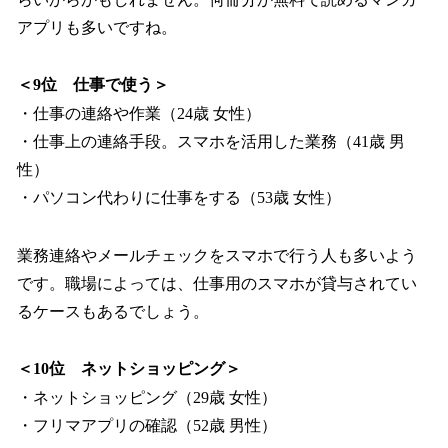
アプリも多いですね。
＜9位 仕事で使う＞
・仕事の連絡や作業（24歳 女性）
・仕事上の連絡手段。スマホを活用した業務（41歳 男
性）
・パソコン代わりに仕事をする（53歳 女性）
業務連絡やメールチェックをスマホで行う人も多いよう
です。職場によっては、仕事用のスマホが貸与されてい
るケースもあるでしょう。
＜10位 ネットショッピング＞
・ネットショッピング（29歳 女性）
・フリマアプリの確認（52歳 男性）