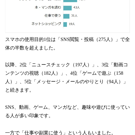
スマホの使用目的1位は「SNS閲覧・投稿（275人）」で全
体の半数を超えました。
以降、2位「ニュースチェック（197人）」、3位「動画コ
ンテンツの視聴（182人）」、4位「ゲームで遊ぶ（158
人）」、5位「メッセージ・メールのやりとり（94人）」
と続きます。
SNS、動画、ゲーム、マンガなど、趣味や遊びに使ってい
る人が多い印象です。
一方で「仕事や副業に使う」という人もいました。