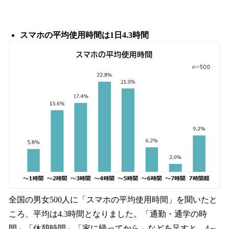
スマホの平均使用時間は1日4.3時間
全国の男女500人に「スマホの平均使用時間」を聞いたと
ころ、平均は4.3時間となりました。「通勤・通学の時
間」「休憩時間」「家に帰ってから」などを足すと、4～