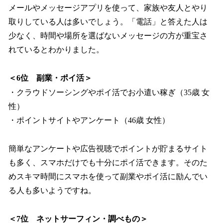
メールやメッセージアプリを使って、家族や友人とやり
取りしている人は多いでしょう。「電話」と答えた人は
少なく、時間や場所を選ばないメッセージの方が重宝さ
れているとわかりました。
＜6位 副業・ポイ活＞
・クラウドソーシングやポイ活でお小遣い稼ぎ（35歳 女
性）
・ポイントサイトやアンケート（46歳 女性）
簡単なアンケートや広告視聴でポイントが貯まるサイト
も多く、スマホだけでも十分にポイ活できます。そのた
めスキマ時間にスマホを使って副業やポイ活に励んでい
る人も多いようですね。
＜7位 ネットサーフィン・調べもの＞