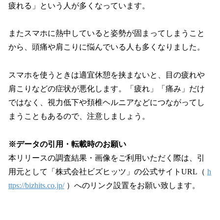
疲れる」という人が多くなっています。
またスマホに熱中していると姿勢が固まってしまうこと
から、頭痛や肩こりに悩んでいる人も多くなりました。
スマホを使うときは適宜休憩を挟まないと、目の疲れや
肩こりなどの症状が悪化します。「疲れ」「痛み」だけ
ではなく、視力低下や頚椎ヘルニアなどにつながってし
まうこともあるので、注意しましょう。
※データの引用・転載時のお願い
本リリースの調査結果・画像をご利用いただく際は、引
用元として「株式会社ビズヒッツ」の公式サイトURL（
h
ttps://bizhits.co.jp/
）へのリンク設置をお願い致します。