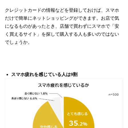
クレジットカードの情報などを登録しておけば、スマホ
だけで簡単にネットショッピングができます。お店で気
になるものがあったとき、店舗で買わずにスマホで「安
く買えるサイト」を探して購入する人も多いのではない
でしょうか。
スマホ疲れを感じている人は9割