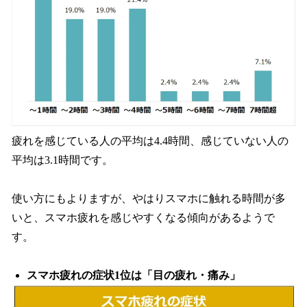
疲れを感じている人の平均は4.4時間、感じていない人の
平均は3.1時間です。
使い方にもよりますが、やはりスマホに触れる時間が多
いと、スマホ疲れを感じやすくなる傾向があるようで
す。
スマホ疲れの症状1位は「目の疲れ・痛み」