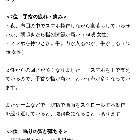
＜7位 手指の疲れ・痛み＞
・夜、布団の中でスマホ操作しながら寝落ちしているせ
いか、朝起きたら指の関節が痛い（34歳 女性）
・スマホを持つときに手に力が入るのか、手がこる（46
歳 女性）
女性からの回答が多くなりました。「スマホを手で支え
ているので、手首や指が痛い」という声が多くなってい
ます。
またゲームなどで「親指で画面をスクロールする動作」
を繰り返していると、腱鞘炎になることもあります。
＜8位 眠りの質が落ちる＞