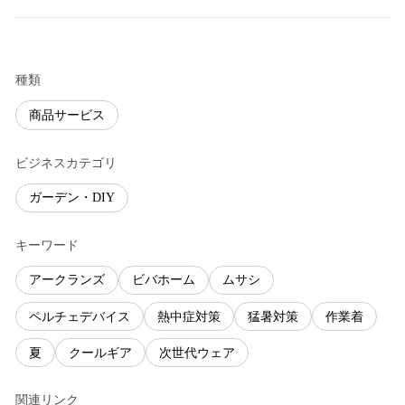
種類
商品サービス
ビジネスカテゴリ
ガーデン・DIY
キーワード
アークランズ
ビバホーム
ムサシ
ペルチェデバイス
熱中症対策
猛暑対策
作業着
夏
クールギア
次世代ウェア
関連リンク