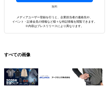
無料
メディアユーザー登録を行うと、企業担当者の連絡先や、
イベント・記者会見の情報など様々な特記情報を閲覧できます。
※内容はプレスリリースにより異なります。
すべての画像