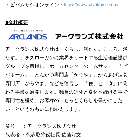
・ビバムサシオンライン：
https://www.vivahome.com/
■会社概要
アークランズ株式会社は「くらし、満たす。こころ、満
たす。」をスローガンに業界をリードする生活価値提供
グループを目指し、ホームセンターの「ムサシ」、「ビ
バホーム」、とんかつ専門店「かつや」、からあげ定食
専門店「からやま」などを運営し、「住」と「食」に関
わる事業を展開します。独自の進化と変化を続ける事で
専門性を極め、お客様の「もっとくらしを豊かにした
い」というおもいにお応えします。
商号 ：アークランズ株式会社
代表者 ：代表取締役社長 佐藤好文