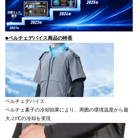
■ペルチェデバイス商品の特長
ペルチェデバイス
ペルチェ素子の冷却効果により、周囲の環境温度から最
大-23℃の冷却を実現