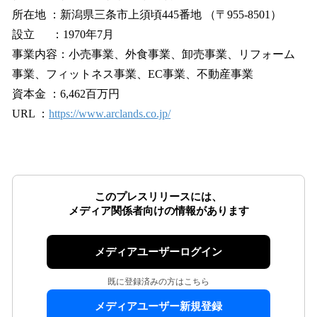
所在地 ：新潟県三条市上須頃445番地 （〒955-8501）
設立 ：1970年7月
事業内容：小売事業、外食事業、卸売事業、リフォーム
事業、フィットネス事業、EC事業、不動産事業
資本金 ：6,462百万円
URL ：
https://www.arclands.co.jp/
このプレスリリースには、
メディア関係者向けの情報があります
メディアユーザーログイン
既に登録済みの方はこちら
メディアユーザー新規登録