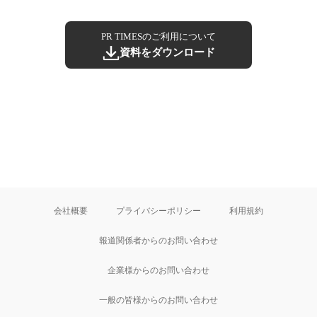
PR TIMESのご利用について
資料をダウンロード
会社概要
プライバシーポリシー
利用規約
報道関係者からのお問い合わせ
企業様からのお問い合わせ
一般の皆様からのお問い合わせ