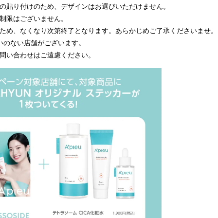
り付けのため、デザインはお選びいただけません。
限はございません。
、なくなり次第終了となります。あらかじめご了承くださいませ。
ない店舗がございます。
合わせはご遠慮ください。