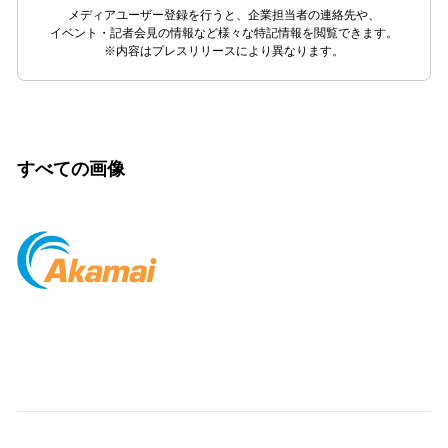
メディアユーザー登録を行うと、企業担当者の連絡先や、
イベント・記者会見の情報など様々な特記情報を閲覧できます。
※内容はプレスリリースにより異なります。
すべての画像