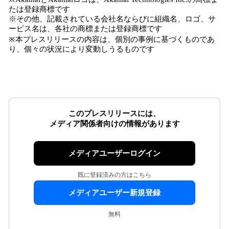
たは登録商標です
※その他、記載されている会社名ならびに組織名、ロゴ、サ
ービス名は、各社の商標または登録商標です
※本プレスリリースの内容は、個別の事例に基づくものであ
り、個々の状況により変動しうるものです
このプレスリリースには、
メディア関係者向けの情報があります
メディアユーザーログイン
既に登録済みの方はこちら
メディアユーザー新規登録
無料