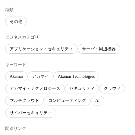
種類
その他
ビジネスカテゴリ
アプリケーション・セキュリティ
サーバ・周辺機器
キーワード
Akamai
アカマイ
Akamai Technologies
アカマイ・テクノロジーズ
セキュリティ
クラウド
マルチクラウド
コンピューティング
AI
サイバーセキュリティ
関連リンク