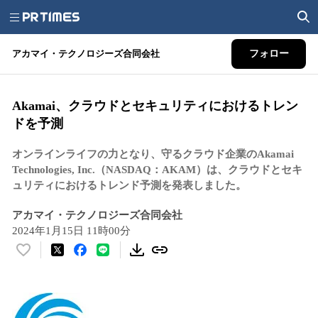
アカマイ・テクノロジーズ合同会社
フォロー
Akamai、クラウドとセキュリティにおけるトレン
ドを予測
オンラインライフの力となり、守るクラウド企業のAkamai
Technologies, Inc.（NASDAQ：AKAM）は、クラウドとセキ
ュリティにおけるトレンド予測を発表しました。
アカマイ・テクノロジーズ合同会社
2024年1月15日 11時00分
い
い
ね
！
数