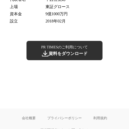
上場
東証グロース
資本金
9億1000万円
設立
2018年02月
PR TIMESのご利用について
資料をダウンロード
会社概要
プライバシーポリシー
利用規約