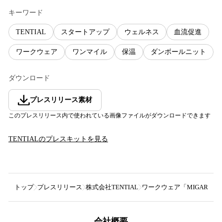
キーワード
TENTIAL
スタートアップ
ウェルネス
血流促進
ワークウェア
ワンマイル
保温
ダンボールニット
ダウンロード
プレスリリース素材
このプレスリリース内で使われている画像ファイルがダウンロードできます
TENTIAL
のプレスキットを見る
トップ
プレスリリース
株式会社TENTIAL
ワークウェア「MIGAR
会社概要