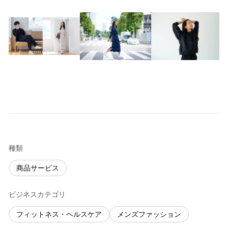
種類
商品サービス
ビジネスカテゴリ
フィットネス・ヘルスケア
メンズファッション