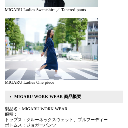
MIGARU Ladies Sweatshirt ／ Tapered pants
MIGARU Ladies One piece
MIGARU WORK WEAR 商品概要
製品名：MIGARU WORK WEAR
服種：
トップス：クルーネックスウェット、プルフーディー
ボトムス：ジョガーパンツ