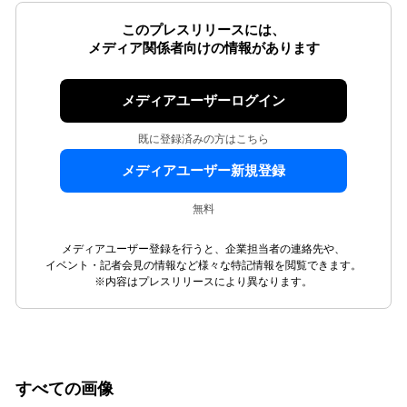
このプレスリリースには、
メディア関係者向けの情報があります
メディアユーザーログイン
既に登録済みの方はこちら
メディアユーザー新規登録
無料
メディアユーザー登録を行うと、企業担当者の連絡先や、
イベント・記者会見の情報など様々な特記情報を閲覧できます。
※内容はプレスリリースにより異なります。
すべての画像