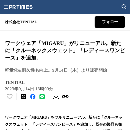
株式会社TENTIAL
フォロー
ワークウェア「MIGARU」がリニューアル。新た
に「クルーネックスウェット」「レディースワンピ
ース」を追加。
軽量化&耐久性も向上。9月14日（木）より販売開始
TENTIAL
2023年9月14日 13時00分
い
い
ね
！
ワークウェア「MIGARU」をフルリニューアル。新たに「クルーネッ
数
クスウェット」「レディースワンピース」を追加し、既存の製品も在
を