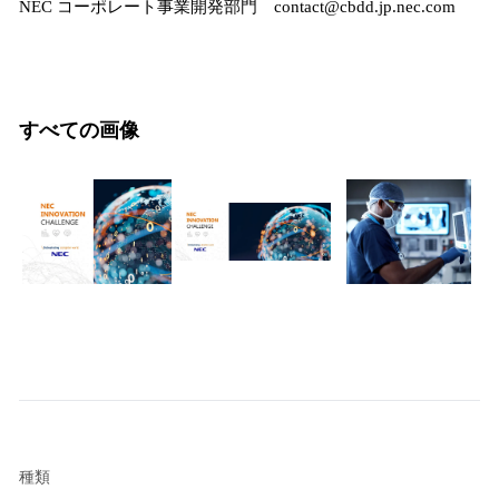
NEC コーポレート事業開発部門 contact@cbdd.jp.nec.com
すべての画像
種類