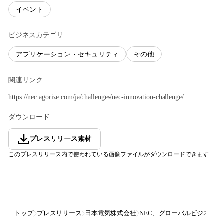
イベント
ビジネスカテゴリ
アプリケーション・セキュリティ
その他
関連リンク
https://nec.agorize.com/ja/challenges/nec-innovation-challenge/
ダウンロード
プレスリリース素材
このプレスリリース内で使われている画像ファイルがダウンロードできます
トップ
プレスリリース
日本電気株式会社
NEC、グローバルビジネスコンテス