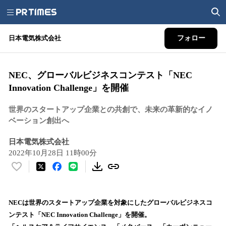
日本電気株式会社
フォロー
NEC、グローバルビジネスコンテスト「NEC
Innovation Challenge」を開催
世界のスタートアップ企業との共創で、未来の革新的なイノ
ベーション創出へ
日本電気株式会社
2022年10月28日 11時00分
い
い
ね
！
NECは世界のスタートアップ企業を対象にしたグローバルビジネスコ
数
ンテスト「NEC Innovation Challenge」を開催。
を