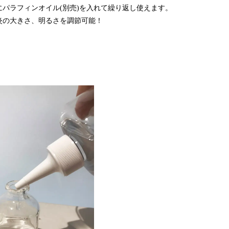
パラフィンオイル(別売)を入れて繰り返し使えます。
炎の大きさ、明るさを調節可能！