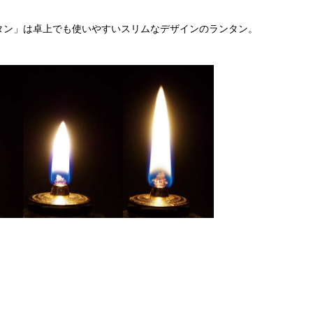
タン」は卓上でも使いやすいスリムなデザインのランタン。