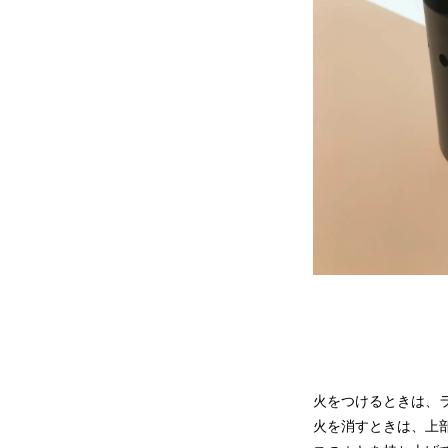
火をつけるときは、
火を消すときは、上