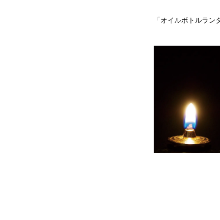
「オイルボトルラン