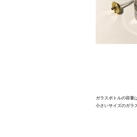
ガラスボトルの容量は
小さいサイズのガラ