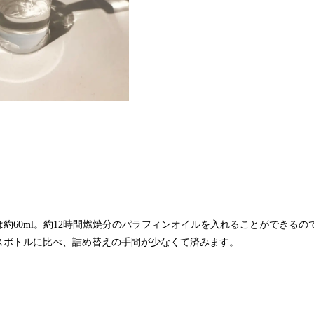
約60ml。約12時間燃焼分のパラフィンオイルを入れることができるの
スボトルに比べ、詰め替えの手間が少なくて済みます。