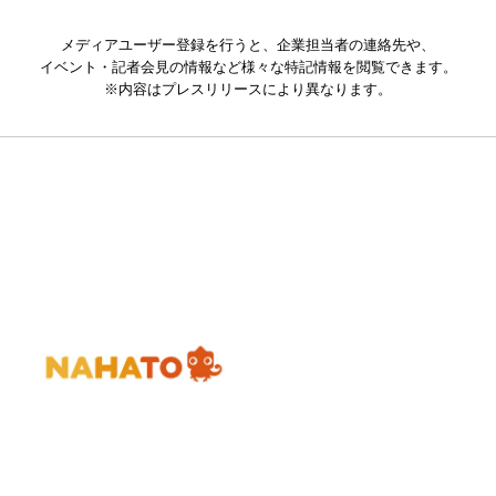
メディアユーザー登録を行うと、企業担当者の連絡先や、
イベント・記者会見の情報など様々な特記情報を閲覧できます。
※内容はプレスリリースにより異なります。