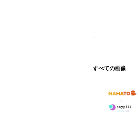
すべての画像