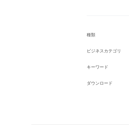
種類
ビジネスカテゴリ
キーワード
ダウンロード