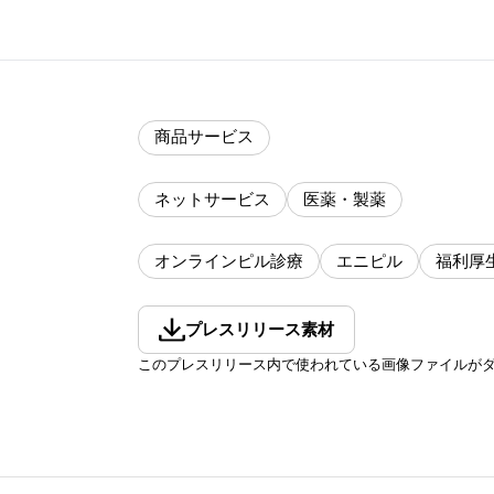
商品サービス
ネットサービス
医薬・製薬
オンラインピル診療
エニピル
福利厚
プレスリリース素材
このプレスリリース内で使われている画像ファイルが