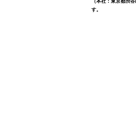
（本社：東京都渋谷
す。