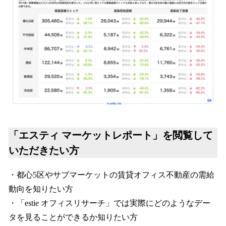
「エスティ マーケットレポート」を閲覧して
いただきたい方
・都心5区やサブマーケットの賃貸オフィス不動産の需給
動向を知りたい方
・「estie オフィスリサーチ」では実際にどのようなデー
タを見ることができるか知りたい方