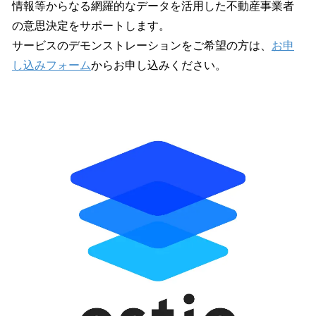
情報等からなる網羅的なデータを活用した不動産事業者
の意思決定をサポートします。
サービスのデモンストレーションをご希望の方は、
お申
し込みフォーム
からお申し込みください。