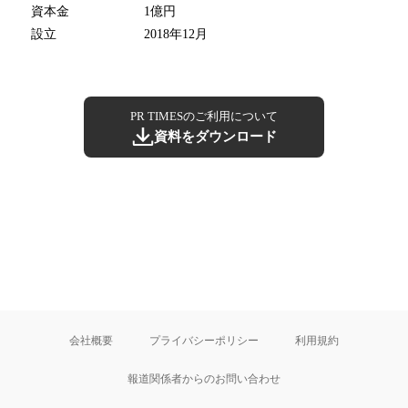
資本金
1億円
設立
2018年12月
PR TIMESのご利用について
資料をダウンロード
会社概要
プライバシーポリシー
利用規約
報道関係者からのお問い合わせ