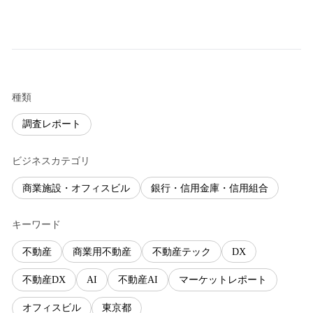
種類
調査レポート
ビジネスカテゴリ
商業施設・オフィスビル
銀行・信用金庫・信用組合
キーワード
不動産
商業用不動産
不動産テック
DX
不動産DX
AI
不動産AI
マーケットレポート
オフィスビル
東京都