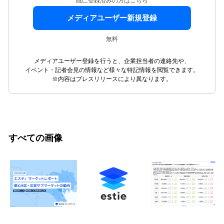
既に登録済みの方はこちら
メディアユーザー新規登録
無料
メディアユーザー登録を行うと、企業担当者の連絡先や、
イベント・記者会見の情報など様々な特記情報を閲覧できます。
※内容はプレスリリースにより異なります。
すべての画像