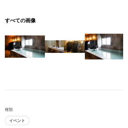
すべての画像
種類
イベント