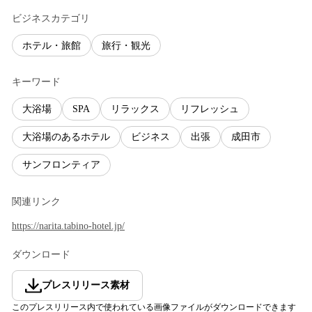
ビジネスカテゴリ
ホテル・旅館
旅行・観光
キーワード
大浴場
SPA
リラックス
リフレッシュ
大浴場のあるホテル
ビジネス
出張
成田市
サンフロンティア
関連リンク
https://narita.tabino-hotel.jp/
ダウンロード
プレスリリース素材
このプレスリリース内で使われている画像ファイルがダウンロードできます