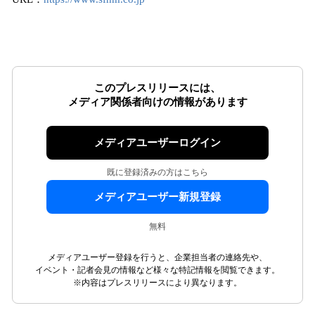
このプレスリリースには、
メディア関係者向けの情報があります
メディアユーザーログイン
既に登録済みの方はこちら
メディアユーザー新規登録
無料
メディアユーザー登録を行うと、企業担当者の連絡先や、
イベント・記者会見の情報など様々な特記情報を閲覧できます。
※内容はプレスリリースにより異なります。