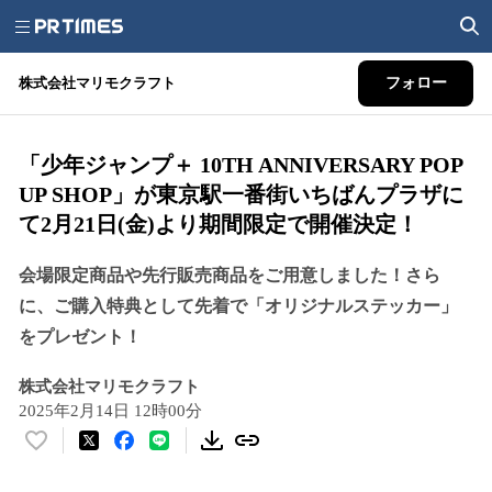
株式会社マリモクラフト
フォロー
「少年ジャンプ＋ 10TH ANNIVERSARY POP
UP SHOP」が東京駅一番街いちばんプラザに
て2月21日(金)より期間限定で開催決定！
会場限定商品や先行販売商品をご用意しました！さら
に、ご購入特典として先着で「オリジナルステッカー」
をプレゼント！
株式会社マリモクラフト
2025年2月14日 12時00分
い
い