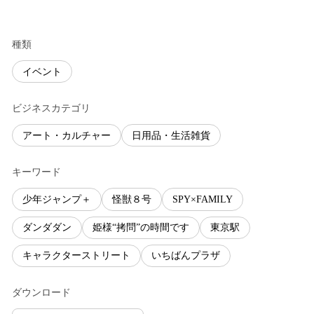
種類
イベント
ビジネスカテゴリ
アート・カルチャー
日用品・生活雑貨
キーワード
少年ジャンプ＋
怪獣８号
SPY×FAMILY
ダンダダン
姫様“拷問”の時間です
東京駅
キャラクターストリート
いちばんプラザ
ダウンロード