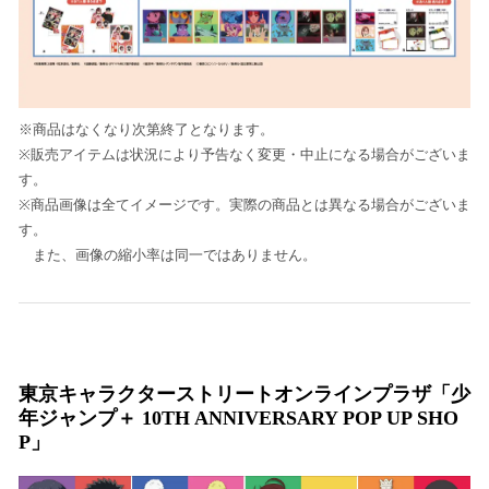
※商品はなくなり次第終了となります。
※販売アイテムは状況により予告なく変更・中止になる場合がございま
す。
※商品画像は全てイメージです。実際の商品とは異なる場合がございま
す。
また、画像の縮小率は同一ではありません。
東京キャラクターストリートオンラインプラザ「少
年ジャンプ＋ 10TH ANNIVERSARY POP UP SHO
P」