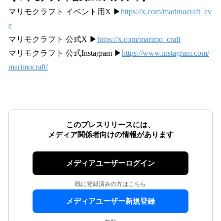
マリモクラフト イベント用X ▶
https://x.com/marimocraft_ev
e
マリモクラフト 公式X ▶
https://x.com/marimo_craft
マリモクラフト 公式Instagram ▶
https://www.instagram.com/
marimocraft/
このプレスリリースには、
メディア関係者向けの情報があります
メディアユーザーログイン
既に登録済みの方はこちら
メディアユーザー新規登録