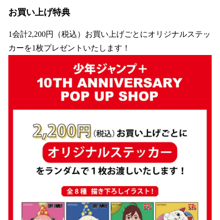
お買い上げ特典
1会計2,200円（税込）お買い上げごとにオリジナルステッ
カーを1枚プレゼントいたします！