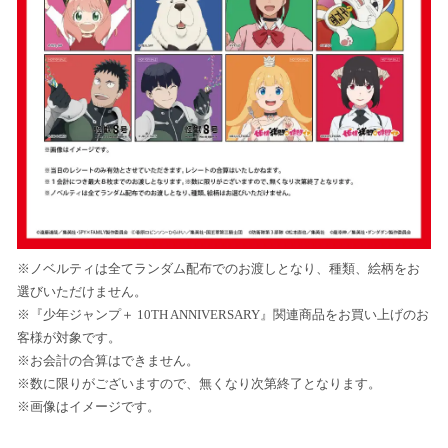
※ノベルティは全てランダム配布でのお渡しとなり、種類、絵柄をお
選びいただけません。
※『少年ジャンプ＋ 10TH ANNIVERSARY』関連商品をお買い上げのお
客様が対象です。
※お会計の合算はできません。
※数に限りがございますので、無くなり次第終了となります。
※画像はイメージです。