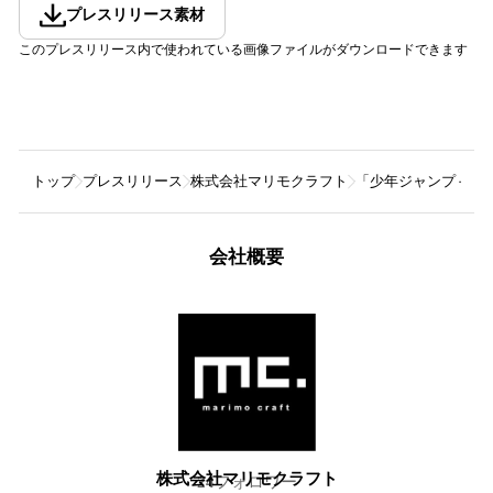
プレスリリース素材
このプレスリリース内で使われている画像ファイルがダウンロードできます
トップ
プレスリリース
株式会社マリモクラフト
「少年ジャンプ＋ 10T
会社概要
株式会社マリモクラフト
24
フォロワー