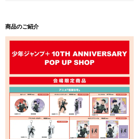
商品のご紹介