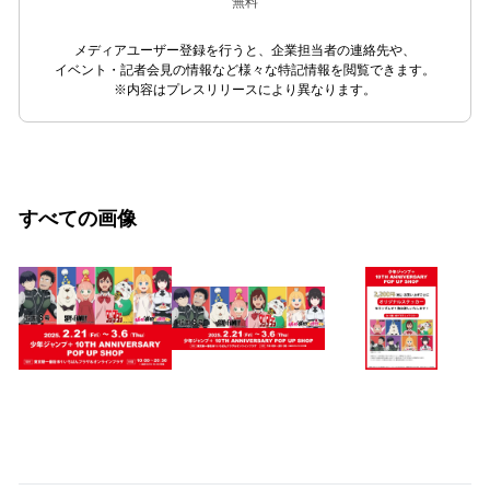
無料
メディアユーザー登録を行うと、企業担当者の連絡先や、
イベント・記者会見の情報など様々な特記情報を閲覧できます。
※内容はプレスリリースにより異なります。
すべての画像