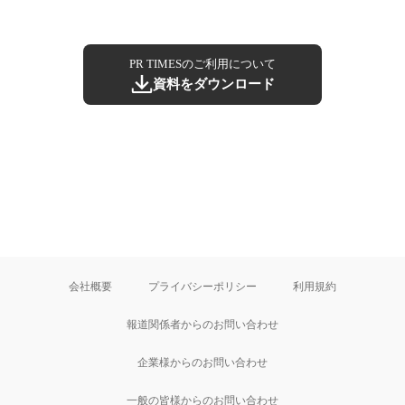
PR TIMESのご利用について
資料をダウンロード
会社概要
プライバシーポリシー
利用規約
報道関係者からのお問い合わせ
企業様からのお問い合わせ
一般の皆様からのお問い合わせ