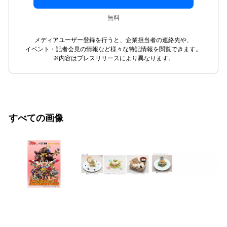
無料
メディアユーザー登録を行うと、企業担当者の連絡先や、
イベント・記者会見の情報など様々な特記情報を閲覧できます。
※内容はプレスリリースにより異なります。
すべての画像