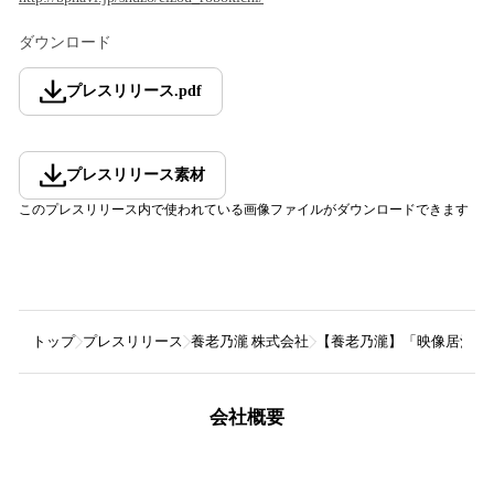
ダウンロード
プレスリリース
.
pdf
プレスリリース素材
このプレスリリース内で使われている画像ファイルがダウンロードできます
トップ
プレスリリース
養老乃瀧 株式会社
【養老乃瀧】「映像居酒屋 ロ
会社概要