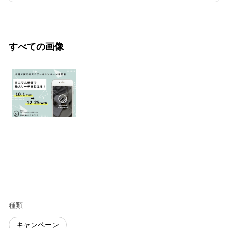
すべての画像
種類
キャンペーン