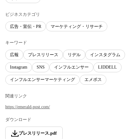
ビジネスカテゴリ
広告・宣伝・PR
マーケティング・リサーチ
キーワード
広報
プレスリリース
リデル
インスタグラム
Instagram
SNS
インフルエンサー
LIDDELL
インフルエンサーマーケティング
エメポス
関連リンク
https://emerald-post.com/
ダウンロード
プレスリリース
.
pdf