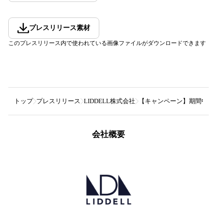
プレスリリース素材
このプレスリリース内で使われている画像ファイルがダウンロードできます
トップ
プレスリリース
LIDDELL株式会社
【キャンペーン】期間中の利
会社概要