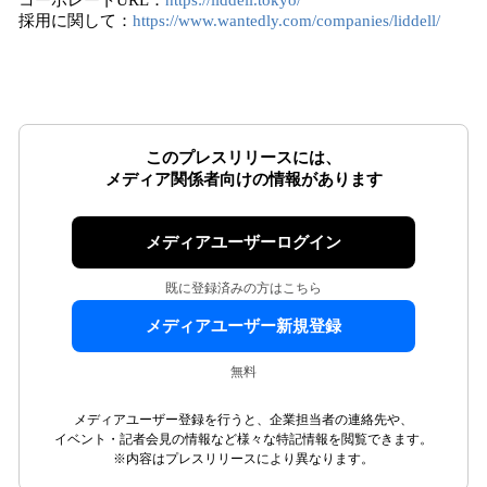
コーポレートURL：
https://liddell.tokyo/
採用に関して：
https://www.wantedly.com/companies/liddell/
このプレスリリースには、
メディア関係者向けの情報があります
メディアユーザーログイン
既に登録済みの方はこちら
メディアユーザー新規登録
無料
メディアユーザー登録を行うと、企業担当者の連絡先や、
イベント・記者会見の情報など様々な特記情報を閲覧できます。
※内容はプレスリリースにより異なります。