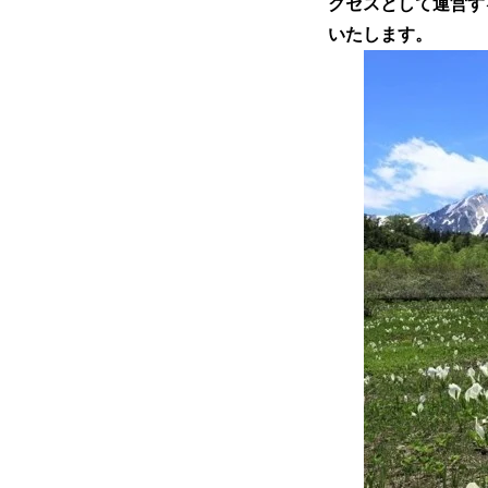
クセスとして運営す
いたします。