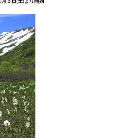
月６日(土)より開始