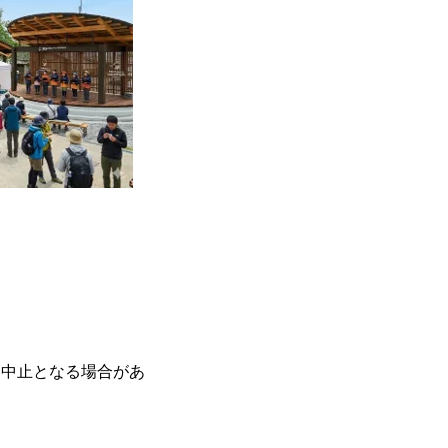
・中止となる場合があ