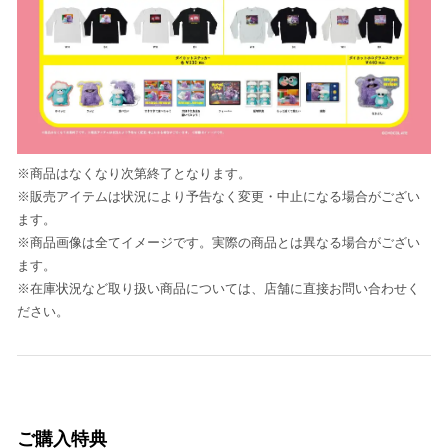
※商品はなくなり次第終了となります。
※販売アイテムは状況により予告なく変更・中止になる場合がござい
ます。
※商品画像は全てイメージです。実際の商品とは異なる場合がござい
ます。
※在庫状況など取り扱い商品については、店舗に直接お問い合わせく
ださい。
ご購入特典