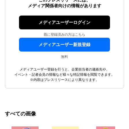
このプレスリリースには、
メディア関係者向けの情報があります
メディアユーザーログイン
既に登録済みの方はこちら
メディアユーザー新規登録
無料
メディアユーザー登録を行うと、企業担当者の連絡先や、
イベント・記者会見の情報など様々な特記情報を閲覧できます。
※内容はプレスリリースにより異なります。
すべての画像