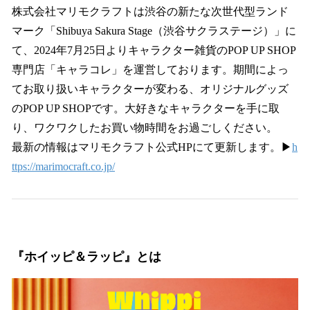
株式会社マリモクラフトは渋谷の新たな次世代型ランド
マーク「Shibuya Sakura Stage（渋谷サクラステージ）」に
て、2024年7月25日よりキャラクター雑貨のPOP UP SHOP
専門店「キャラコレ」を運営しております。期間によっ
てお取り扱いキャラクターが変わる、オリジナルグッズ
のPOP UP SHOPです。大好きなキャラクターを手に取
り、ワクワクしたお買い物時間をお過ごしください。
最新の情報はマリモクラフト公式HPにて更新します。▶
h
ttps://marimocraft.co.jp/
『ホイッピ＆ラッピ』とは