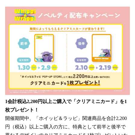
1会計税込2,200円以上ご購入で「クリアミニカード」を1
枚プレゼント！
開催期間中、「ホイッピ＆ラッピ」関連商品を合計2,200
円（税込）以上ご購入の方に、特典として前半と後半で