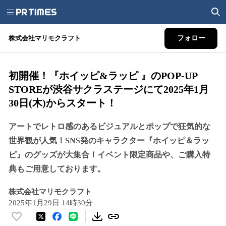
株式会社マリモクラフト
フォロー
初開催！『ホイッピ&ラッピ 』のPOP-UP
STOREが渋谷サクラステージにて2025年1月
30日(木)からスタート！
アートでレトロ感のあるビジュアルとポップで狂気的な
世界観が人気！SNS発のキャラクター『ホイッピ＆ラッ
ピ』のグッズが大集合！イベント限定商品や、ご購入特
典もご用意しております。
株式会社マリモクラフト
2025年1月29日 14時30分
い