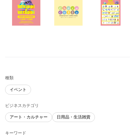
種類
イベント
ビジネスカテゴリ
アート・カルチャー
日用品・生活雑貨
キーワード