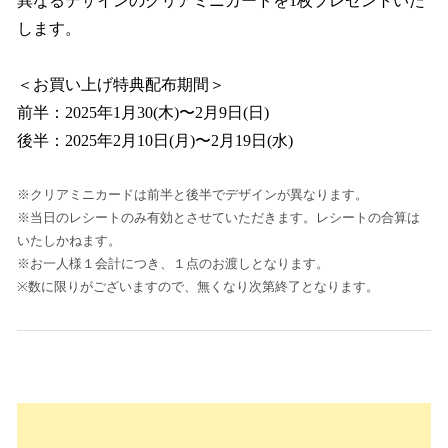
異なるデザインのクリアミニカードを1枚プレゼントいた
します。
＜お買い上げ特典配布期間＞
前半：2025年1月30(木)〜2月9日(日)
後半：2025年2月10日(月)〜2月19日(水)
※クリアミニカードは前半と後半でデザインが異なります。
※当日のレシートのみ有効とさせていただきます。レシートの合算は
いたしかねます。
※お一人様１会計につき、１点のお渡しとなります。
※数に限りがございますので、無くなり次第終了となります。