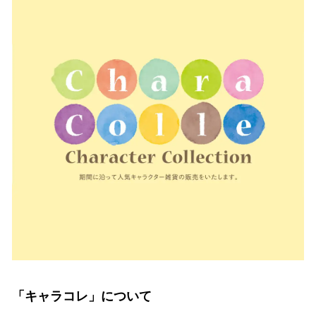
「キャラコレ」について