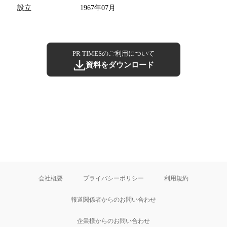
設立
1967年07月
PR TIMESのご利用について
資料をダウンロード
会社概要
プライバシーポリシー
利用規約
報道関係者からのお問い合わせ
企業様からのお問い合わせ