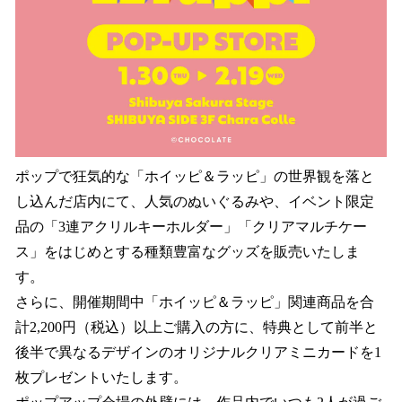
ポップで狂気的な「ホイッピ＆ラッピ」の世界観を落と
し込んだ店内にて、人気のぬいぐるみや、イベント限定
品の「3連アクリルキーホルダー」「クリアマルチケー
ス」をはじめとする種類豊富なグッズを販売いたしま
す。
さらに、開催期間中「ホイッピ＆ラッピ」関連商品を合
計2,200円（税込）以上ご購入の方に、特典として前半と
後半で異なるデザインのオリジナルクリアミニカードを1
枚プレゼントいたします。