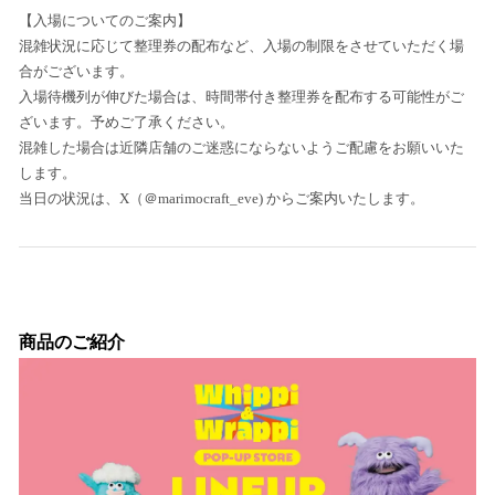
【入場についてのご案内】
混雑状況に応じて整理券の配布など、入場の制限をさせていただく場
合がございます。
入場待機列が伸びた場合は、時間帯付き整理券を配布する可能性がご
ざいます。予めご了承ください。
混雑した場合は近隣店舗のご迷惑にならないようご配慮をお願いいた
します。
当日の状況は、X（＠marimocraft_eve) からご案内いたします。
商品のご紹介