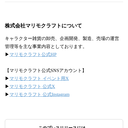
株式会社マリモクラフトについて
キャラクター雑貨の卸売、企画開発、製造、売場の運営
管理等を主な事業内容としております。
▶
マリモクラフト公式HP
【マリモクラフト公式SNSアカウント】
▶
マリモクラフト イベント用X
▶
マリモクラフト 公式X
▶
マリモクラフト 公式Instagram