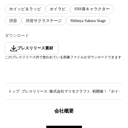
ホイッピ＆ラッピ
ホイラピ
SNS発キャラクター
渋谷
渋谷サクラステージ
Shibuya Sakura Stage
ダウンロード
プレスリリース素材
このプレスリリース内で使われている画像ファイルがダウンロードできます
トップ
プレスリリース
株式会社マリモクラフト
初開催！『ホイッピ&ラ
会社概要