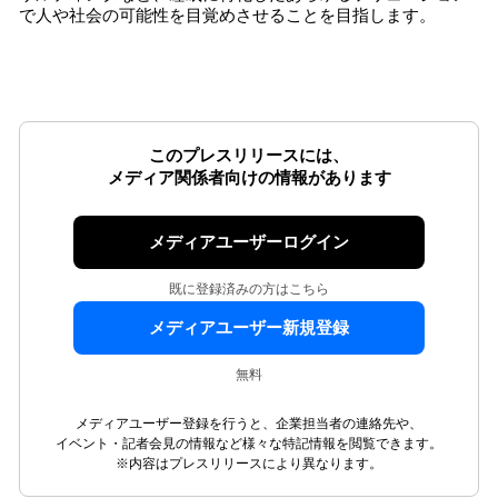
で人や社会の可能性を目覚めさせることを目指します。
このプレスリリースには、
メディア関係者向けの情報があります
メディアユーザーログイン
既に登録済みの方はこちら
メディアユーザー新規登録
無料
メディアユーザー登録を行うと、企業担当者の連絡先や、
イベント・記者会見の情報など様々な特記情報を閲覧できます。
※内容はプレスリリースにより異なります。