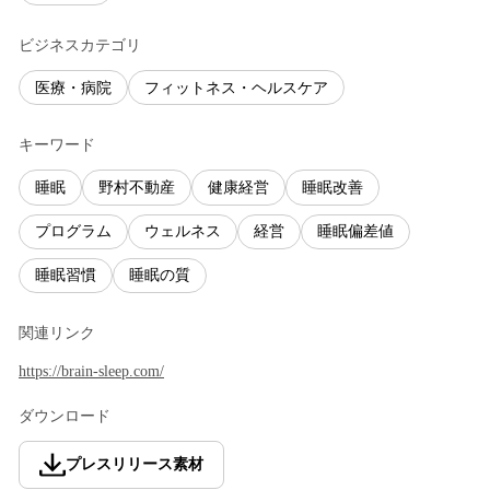
ビジネスカテゴリ
医療・病院
フィットネス・ヘルスケア
キーワード
睡眠
野村不動産
健康経営
睡眠改善
プログラム
ウェルネス
経営
睡眠偏差値
睡眠習慣
睡眠の質
関連リンク
https://brain-sleep.com/
ダウンロード
プレスリリース素材