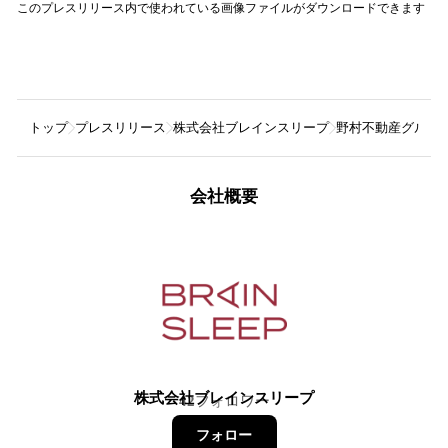
このプレスリリース内で使われている画像ファイルがダウンロードできます
トップ
プレスリリース
株式会社ブレインスリープ
野村不動産グルー
会社概要
株式会社ブレインスリープ
42
フォロワー
フォロー