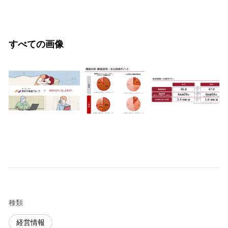
すべての画像
種類
経営情報