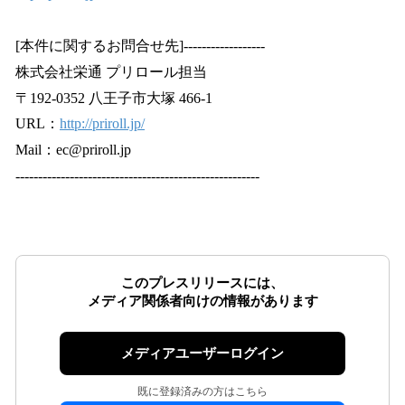
[本件に関するお問合せ先]------------------
株式会社栄通 プリロール担当
〒192-0352 八王子市大塚 466-1
URL：
http://priroll.jp/
Mail：ec@priroll.jp
------------------------------------------------------
このプレスリリースには、
メディア関係者向けの情報があります
メディアユーザーログイン
既に登録済みの方はこちら