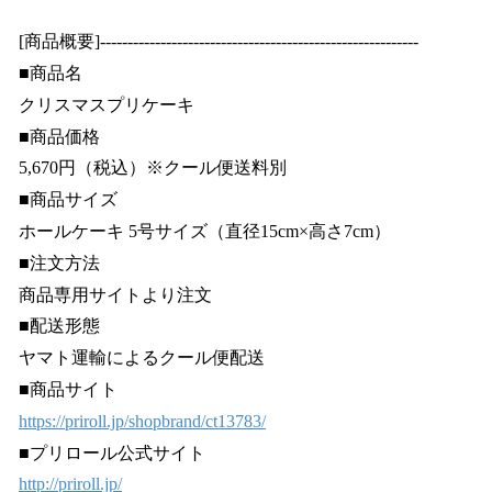
[商品概要]----------------------------------------------------------
■商品名
クリスマスプリケーキ
■商品価格
5,670円（税込）※クール便送料別
■商品サイズ
ホールケーキ 5号サイズ（直径15cm×高さ7cm）
■注文方法
商品専用サイトより注文
■配送形態
ヤマト運輸によるクール便配送
■商品サイト
https://priroll.jp/shopbrand/ct13783/
■プリロール公式サイト
http://priroll.jp/