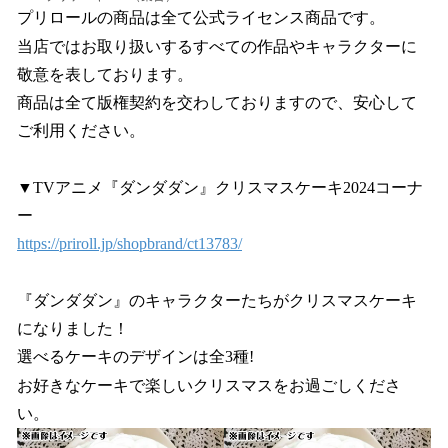
プリロールの商品は全て公式ライセンス商品です。
当店ではお取り扱いするすべての作品やキャラクターに
敬意を表しております。
商品は全て版権契約を交わしておりますので、安心して
ご利用ください。
▼TVアニメ『ダンダダン』クリスマスケーキ2024コーナ
ー
https://priroll.jp/shopbrand/ct13783/
『ダンダダン』のキャラクターたちがクリスマスケーキ
になりました！
選べるケーキのデザインは全3種!
お好きなケーキで楽しいクリスマスをお過ごしくださ
い。