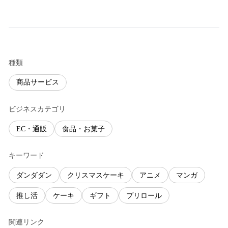
種類
商品サービス
ビジネスカテゴリ
EC・通販
食品・お菓子
キーワード
ダンダダン
クリスマスケーキ
アニメ
マンガ
推し活
ケーキ
ギフト
プリロール
関連リンク