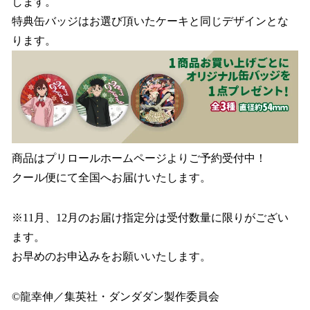
します。
特典缶バッジはお選び頂いたケーキと同じデザインとな
ります。
商品はプリロールホームページよりご予約受付中！
クール便にて全国へお届けいたします。
※11月、12月のお届け指定分は受付数量に限りがござい
ます。
お早めのお申込みをお願いいたします。
©龍幸伸／集英社・ダンダダン製作委員会