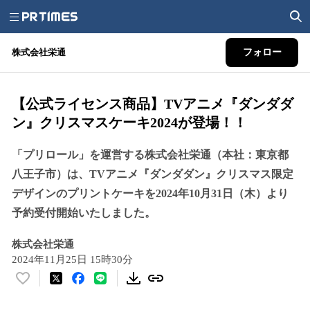
株式会社栄通
フォロー
【公式ライセンス商品】TVアニメ『ダンダダ
ン』クリスマスケーキ2024が登場！！
「プリロール」を運営する株式会社栄通（本社：東京都
八王子市）は、TVアニメ『ダンダダン』クリスマス限定
デザインのプリントケーキを2024年10月31日（木）より
予約受付開始いたしました。
株式会社栄通
2024年11月25日 15時30分
い
い