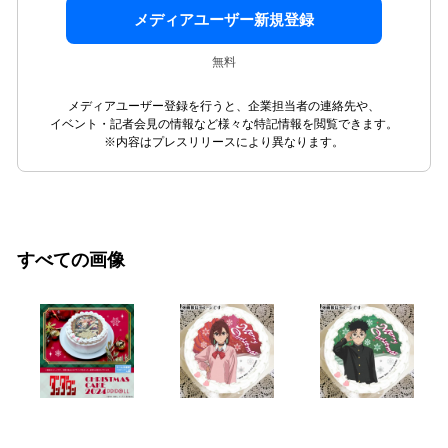
メディアユーザー新規登録
無料
メディアユーザー登録を行うと、企業担当者の連絡先や、
イベント・記者会見の情報など様々な特記情報を閲覧できます。
※内容はプレスリリースにより異なります。
すべての画像