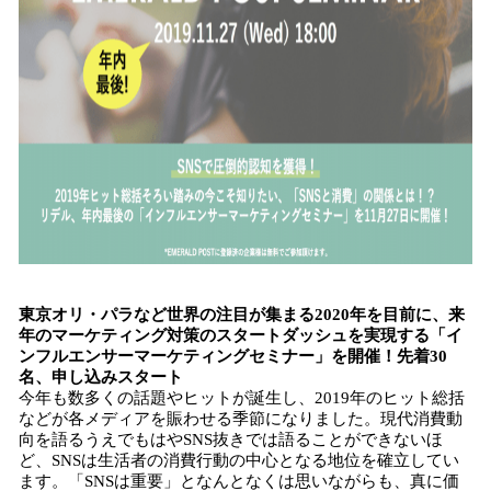
東京オリ・パラなど世界の注目が集まる2020年を目前に、来
年のマーケティング対策のスタートダッシュを実現する「イ
ンフルエンサーマーケティングセミナー」を開催！先着30
名、申し込みスタート
今年も数多くの話題やヒットが誕生し、2019年のヒット総括
などが各メディアを賑わせる季節になりました。現代消費動
向を語るうえでもはやSNS抜きでは語ることができないほ
ど、SNSは生活者の消費行動の中心となる地位を確立してい
ます。「SNSは重要」となんとなくは思いながらも、真に価