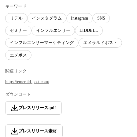
キーワード
リデル
インスタグラム
Instagram
SNS
セミナー
インフルエンサー
LIDDELL
インフルエンサーマーケティング
エメラルドポスト
エメポス
関連リンク
https://emerald-post.com/
ダウンロード
プレスリリース
.
pdf
プレスリリース素材