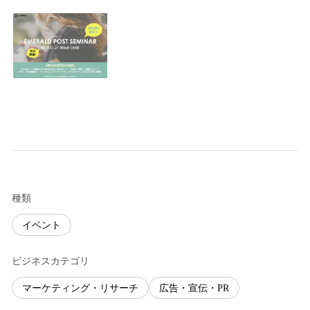
種類
イベント
ビジネスカテゴリ
マーケティング・リサーチ
広告・宣伝・PR