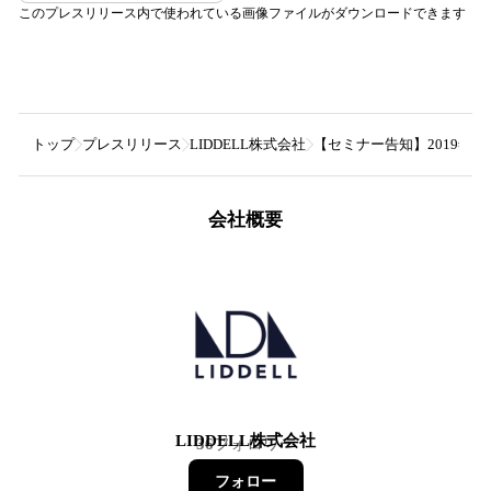
このプレスリリース内で使われている画像ファイルがダウンロードできます
トップ
プレスリリース
LIDDELL株式会社
【セミナー告知】2019年
会社概要
LIDDELL株式会社
36
フォロワー
フォロー