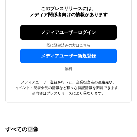
このプレスリリースには、
メディア関係者向けの情報があります
メディアユーザーログイン
既に登録済みの方はこちら
メディアユーザー新規登録
無料
メディアユーザー登録を行うと、企業担当者の連絡先や、
イベント・記者会見の情報など様々な特記情報を閲覧できます。
※内容はプレスリリースにより異なります。
すべての画像