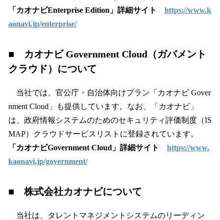
「カオナビEnterprise Edition」詳細サイト
https://www.k
aonavi.jp/enterprise/
■ カオナビ Government Cloud（ガバメント
クラウド）について
当社では、官公庁・自治体向けプラン「カオナビ Gover
nment Cloud」も提供しています。なお、「カオナビ」
は、政府情報システムのためのセキュリティ評価制度（IS
MAP）クラウドサービスリストに登録されています。
「カオナビGovernment Cloud」詳細サイト
https://www.
kaonavi.jp/government/
■ 株式会社カオナビについて
当社は、タレントマネジメントシステムのリーディン