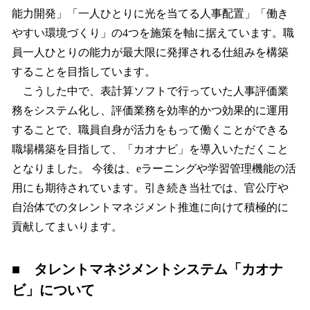
能力開発」「一人ひとりに光を当てる人事配置」「働き
やすい環境づくり」の4つを施策を軸に据えています。職
員一人ひとりの能力が最大限に発揮される仕組みを構築
することを目指しています。
こうした中で、表計算ソフトで行っていた人事評価業
務をシステム化し、評価業務を効率的かつ効果的に運用
することで、職員自身が活力をもって働くことができる
職場構築を目指して、「カオナビ」を導入いただくこと
となりました。 今後は、eラーニングや学習管理機能の活
用にも期待されています。引き続き当社では、官公庁や
自治体でのタレントマネジメント推進に向けて積極的に
貢献してまいります。
■ タレントマネジメントシステム「カオナ
ビ」について