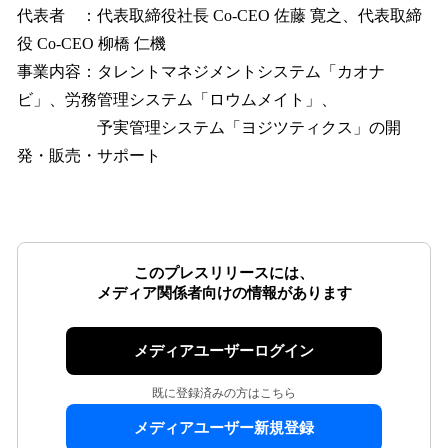
代表者 ：代表取締役社長 Co-CEO 佐藤 寛之、代表取締
役 Co-CEO 柳橋 仁機
事業内容：タレントマネジメントシステム「カオナ
ビ」、労務管理システム「ロウムメイト」、
予実管理システム「ヨジツティクス」の開
発・販売・サポート
このプレスリリースには、
メディア関係者向けの情報があります
メディアユーザーログイン
既に登録済みの方はこちら
メディアユーザー新規登録