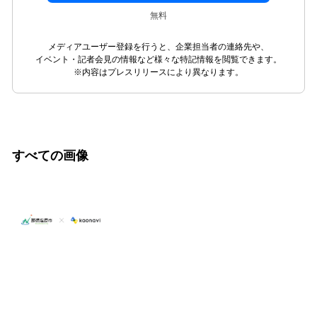
無料
メディアユーザー登録を行うと、企業担当者の連絡先や、
イベント・記者会見の情報など様々な特記情報を閲覧できます。
※内容はプレスリリースにより異なります。
すべての画像