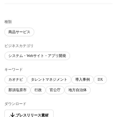
種類
商品サービス
ビジネスカテゴリ
システム・Webサイト・アプリ開発
キーワード
カオナビ
タレントマネジメント
導入事例
DX
那須塩原市
行政
官公庁
地方自治体
ダウンロード
プレスリリース素材