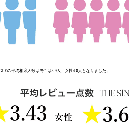
SINGLEの平均相席人数は男性は3.9人、女性4.8人となりました。