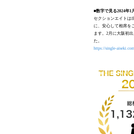
■数字で見る2024年1月
セクションエイトは
に、安心して相席をご
ます。2月に大阪初出店
た。
https://single-aiseki.co