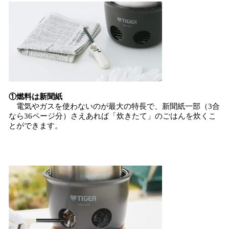
①燃料は新聞紙
電気やガスを使わないのが最大の特長で、新聞紙一部（3合
なら36ページ分）さえあれば「炊きたて」のごはんを炊くこ
とができます。