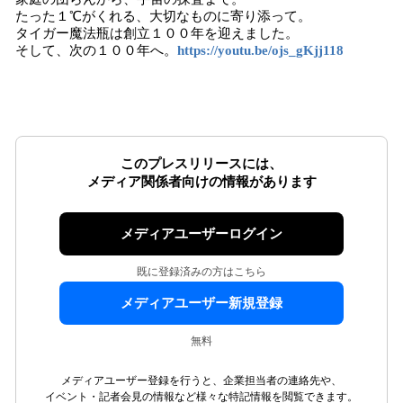
たった１℃がくれる、大切なものに寄り添って。
タイガー魔法瓶は創立１００年を迎えました。
そして、次の１００年へ。
https://youtu.be/ojs_gKjj118
このプレスリリースには、
メディア関係者向けの情報があります
メディアユーザーログイン
既に登録済みの方はこちら
メディアユーザー新規登録
無料
メディアユーザー登録を行うと、企業担当者の連絡先や、
イベント・記者会見の情報など様々な特記情報を閲覧できます。