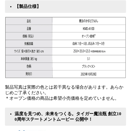
【製品仕様】
製品写真は実際の色とは若干異なる場合があります。あらか
じめご了承ください。
＊オープン価格の商品は希望小売価格を定めていません。
温度を見つめ、未来をつくる。タイガー魔法瓶 創立10
0周年ステートメントムービー 公開中！