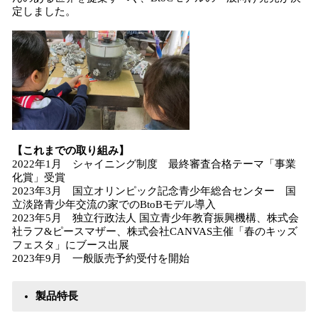
定しました。
【これまでの取り組み】
2022年1月 シャイニング制度 最終審査合格テーマ「事業
化賞」受賞
2023年3月 国立オリンピック記念青少年総合センター 国
立淡路青少年交流の家でのBtoBモデル導入
2023年5月 独立行政法人 国立青少年教育振興機構、株式会
社ラフ&ピースマザー、株式会社CANVAS主催「春のキッズ
フェスタ」にブース出展
2023年9月 一般販売予約受付を開始
製品特長