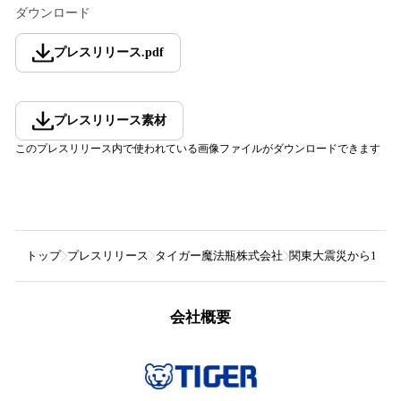
ダウンロード
プレスリリース
.
pdf
プレスリリース素材
このプレスリリース内で使われている画像ファイルがダウンロードできます
トップ
プレスリリース
タイガー魔法瓶株式会社
関東大震災から10
会社概要