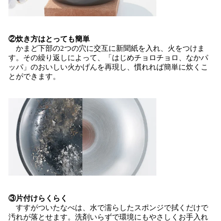
②炊き方はとっても簡単
かまど下部の2つの穴に交互に新聞紙を入れ、火をつけま
す。その繰り返しによって、「はじめチョロチョロ、なかパ
ッパ」のおいしい火かげんを再現し、慣れれば簡単に炊くこ
とができます。
③片付けらくらく
すすがついたなべは、水で濡らしたスポンジで拭くだけで
汚れが落とせます。洗剤いらずで環境にもやさしくお手入れ