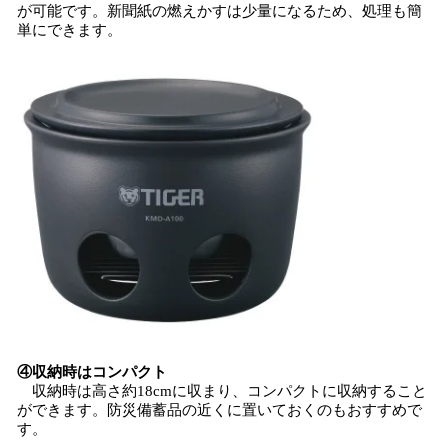
が可能です。新聞紙の燃えかすは少量になるため、処理も簡
単にできます。
④収納時はコンパクト
収納時は高さ約18cmに収まり、コンパクトに収納すること
ができます。防災備蓄品の近くに置いておくのもおすすめで
す。