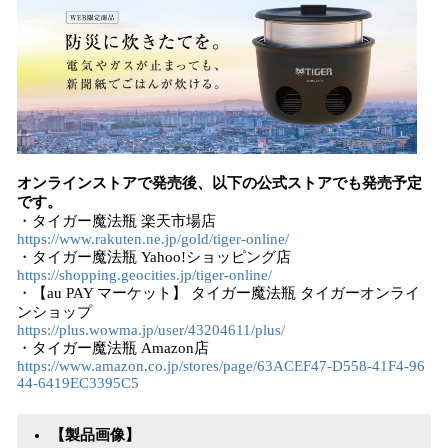
オンラインストアで発売後、以下の公式ストアでも発売予定
です。
・タイガー魔法瓶 楽天市場店
https://www.rakuten.ne.jp/gold/tiger-online/
・タイガー魔法瓶 Yahoo!ショッピング店
https://shopping.geocities.jp/tiger-online/
・【au PAY マーケット】 タイガー魔法瓶 タイガーオンライ
ンショップ
https://plus.wowma.jp/user/43204611/plus/
・タイガー魔法瓶 Amazon店
https://www.amazon.co.jp/stores/page/63ACEF47-D558-41F4-96
44-6419EC3395C5
【製品画像】