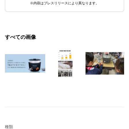
※内容はプレスリリースにより異なります。
すべての画像
種類