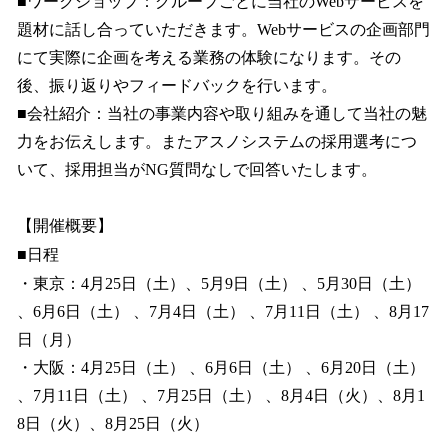
■ワークショップ：グループごとに当社のWebサービスを
題材に話し合っていただきます。Webサービスの企画部門
にて実際に企画を考える業務の体験になります。その
後、振り返りやフィードバックを行います。
■会社紹介：当社の事業内容や取り組みを通して当社の魅
力をお伝えします。またアスノシステムの採用選考につ
いて、採用担当がNG質問なしで回答いたします。
【開催概要】
■日程
・東京：4月25日（土）、5月9日（土） 、5月30日（土）
、6月6日（土） 、7月4日（土） 、7月11日（土） 、8月17
日（月）
・大阪：4月25日（土） 、6月6日（土） 、6月20日（土）
、7月11日（土） 、7月25日（土） 、8月4日（火）、8月1
8日（火）、8月25日（火）