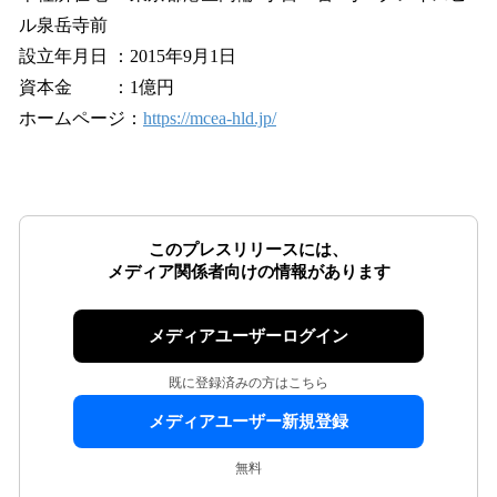
ル泉岳寺前
設立年月日 ：2015年9月1日
資本金 ：1億円
ホームページ：
https://mcea-hld.jp/
このプレスリリースには、
メディア関係者向けの情報があります
メディアユーザーログイン
既に登録済みの方はこちら
メディアユーザー新規登録
無料