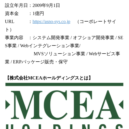
設立年月日：2009年9月1日
資本金 ：1億円
URL ：
https://asno-sys.co.jp
（コーポレートサイ
ト）
事業内容 ：システム開発事業 / オフショア開発事業 / SE
S事業 / Webインテグレーション事業/
MVSソリューション事業 / Webサービス事
業 / ERPパッケージ販売・保守
【株式会社MCEAホールディングスとは】