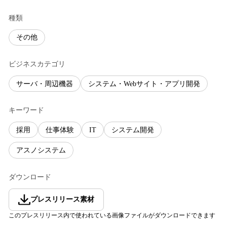
種類
その他
ビジネスカテゴリ
サーバ・周辺機器
システム・Webサイト・アプリ開発
キーワード
採用
仕事体験
IT
システム開発
アスノシステム
ダウンロード
プレスリリース素材
このプレスリリース内で使われている画像ファイルがダウンロードできます