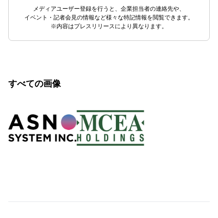
メディアユーザー登録を行うと、企業担当者の連絡先や、
イベント・記者会見の情報など様々な特記情報を閲覧できます。
※内容はプレスリリースにより異なります。
すべての画像