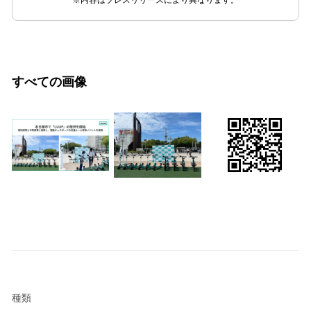
※内容はプレスリリースにより異なります。
すべての画像
種類