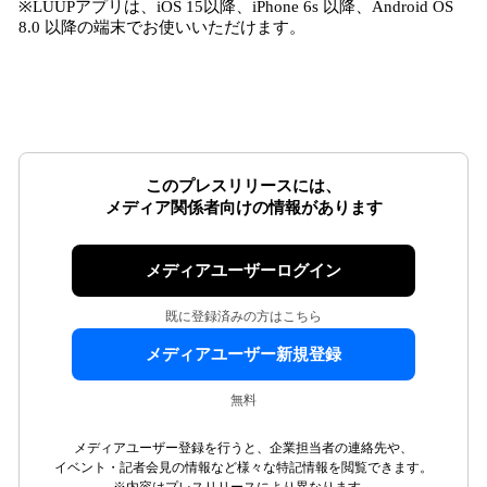
※LUUPアプリは、iOS 15以降、iPhone 6s 以降、Android OS
8.0 以降の端末でお使いいただけます。
このプレスリリースには、
メディア関係者向けの情報があります
メディアユーザーログイン
既に登録済みの方はこちら
メディアユーザー新規登録
無料
メディアユーザー登録を行うと、企業担当者の連絡先や、
イベント・記者会見の情報など様々な特記情報を閲覧できます。