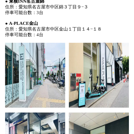
● 東横INN名古屋錦
住所：愛知県名古屋市中区錦３丁目９−３
停車可能台数：3台
● A-PLACE金山
住所：愛知県名古屋市中区金山１丁目１４−１８
停車可能台数：4台