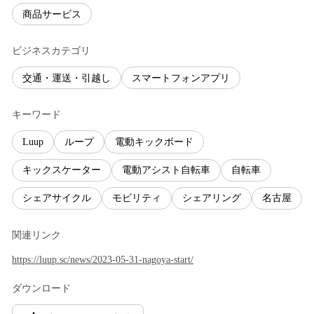
商品サービス
ビジネスカテゴリ
交通・運送・引越し
スマートフォンアプリ
キーワード
Luup
ループ
電動キックボード
キックスケーター
電動アシスト自転車
自転車
シェアサイクル
モビリティ
シェアリング
名古屋
関連リンク
https://luup.sc/news/2023-05-31-nagoya-start/
ダウンロード